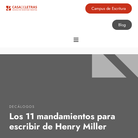
Campus de Escritura
Blog
DECÁLOGOS
Los 11 mandamientos para
escribir de Henry Miller