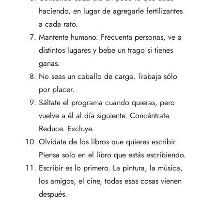
haciendo, en lugar de agregarle fertilizantes
a cada rato.
Mantente humano. Frecuenta personas, ve a
distintos lugares y bebe un trago si tienes
ganas.
No seas un caballo de carga. Trabaja sólo
por placer.
Sáltate el programa cuando quieras, pero
vuelve a él al día siguiente. Concéntrate.
Reduce. Excluye.
Olvídate de los libros que quieres escribir.
Piensa solo en el libro que estás escribiendo.
Escribir es lo primero. La pintura, la música,
los amigos, el cine, todas esas cosas vienen
después.