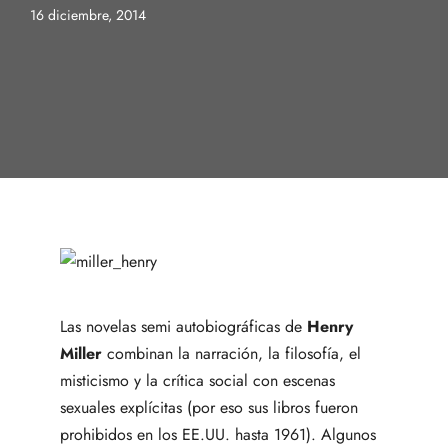
16 diciembre, 2014
Las novelas semi autobiográficas de
Henry
Miller
combinan la narración, la filosofía, el
misticismo y la crítica social con escenas
sexuales explícitas (por eso sus libros fueron
prohibidos en los EE.UU. hasta 1961). Algunos