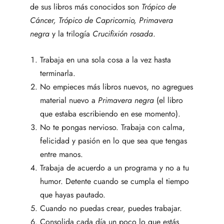
de sus libros más conocidos son
Trópico de
Cáncer, Trópico de Capricornio, Primavera
negra
y la trilogía
Crucifixión rosada
.
Trabaja en una sola cosa a la vez hasta
terminarla.
No empieces más libros nuevos, no agregues
material nuevo a
Primavera negra
(el libro
que estaba escribiendo en ese momento).
No te pongas nervioso. Trabaja con calma,
felicidad y pasión en lo que sea que tengas
entre manos.
Trabaja de acuerdo a un programa y no a tu
humor. Detente cuando se cumpla el tiempo
que hayas pautado.
Cuando no puedas crear, puedes trabajar.
Consolida cada día un poco lo que estás