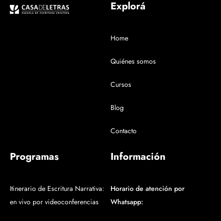
Explorá
Home
Quiénes somos
Cursos
Blog
Contacto
Programas
Información
Itinerario de Escritura Narrativa:
Horario de atención por
en vivo por videoconferencias
Whatsapp: