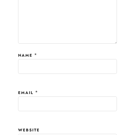
*
NAME
*
EMAIL
WEBSITE