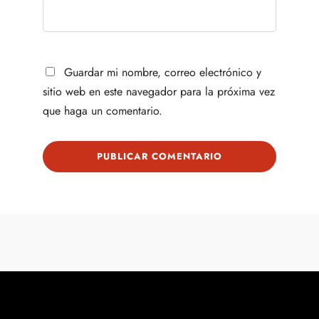
Guardar mi nombre, correo electrónico y
sitio web en este navegador para la próxima vez
que haga un comentario.