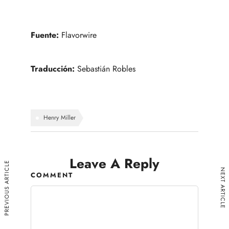
Fuente:
Flavorwire
Traducción:
Sebastián Robles
Henry Miller
Leave A Reply
PREVIOUS ARTICLE
NEXT ARTICLE
COMMENT