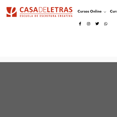
Cursos Online
Cur