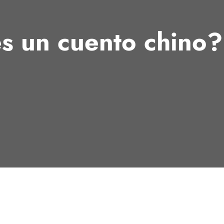
s un cuento chino?