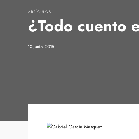
ARTÍCULOS
¿Todo cuento e
10 junio, 2015