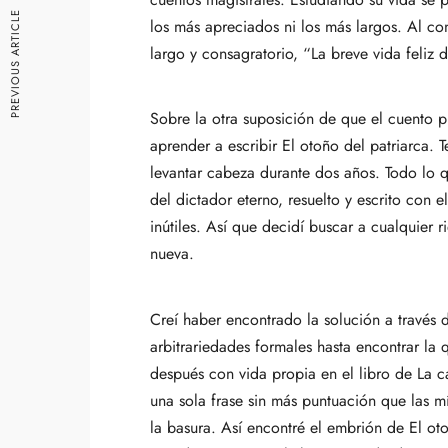
PREVIOUS ARTICLE
los más apreciados ni los más largos. Al con
largo y consagratorio, “La breve vida feliz
Sobre la otra suposición de que el cuento 
aprender a escribir El otoño del patriarca. 
levantar cabeza durante dos años. Todo lo q
del dictador eterno, resuelto y escrito con e
inútiles. Así que decidí buscar a cualquier
nueva.
Creí haber encontrado la solución a través 
arbitrariedades formales hasta encontrar la
después con vida propia en el libro de La 
una sola frase sin más puntuación que las m
la basura. Así encontré el embrión de El o