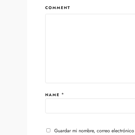
COMMENT
*
NAME
Guardar mi nombre, correo electrónico 