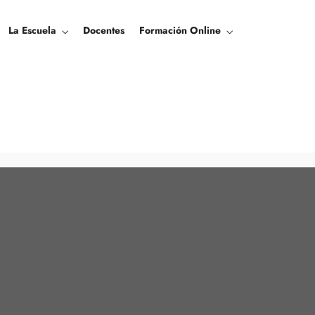
La Escuela
Docentes
Formación Online