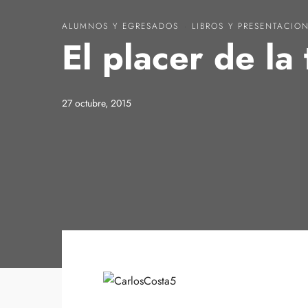
ALUMNOS Y EGRESADOS
·
LIBROS Y PRESENTACIO
El placer de la
27 octubre, 2015