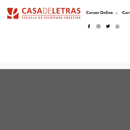
Cursos Online
Cur