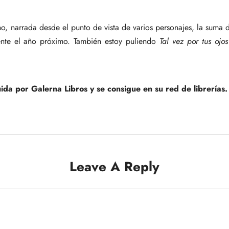
, narrada desde el punto de vista de varios personajes, la suma de
nte el año próximo. También estoy puliendo
Tal vez por tus ojos
uida por Galerna Libros y se consigue en su
red de librerías
.
Leave A Reply