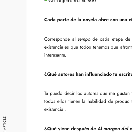
Cada parte de la novela abre con una ci
Corresponde al
tempo
de cada etapa de la
existenciales que todos tenemos que afron
interesante.
¿Qué autores han influenciado tu escrit
Te puedo decir los autores que me gustan
todos ellos tienen la habilidad de producir
existencial.
PREVIOUS ARTICLE
¿Qué viene después de
Al margen del c