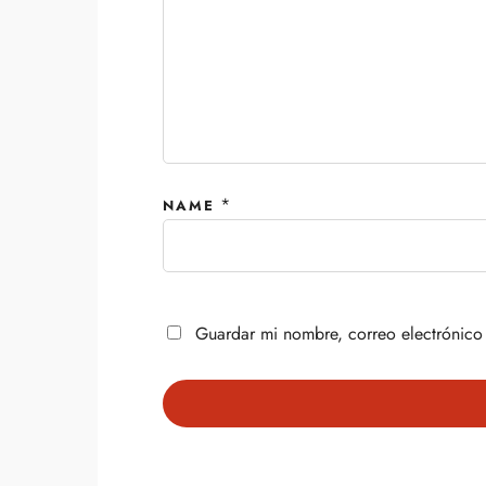
*
NAME
Guardar mi nombre, correo electrónico 