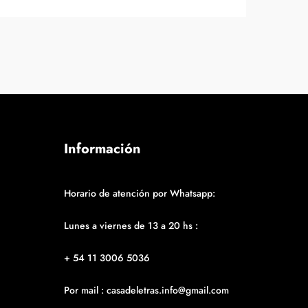
Información
Horario de atención por Whatsapp:
Lunes a viernes de 13 a 20 hs :
+ 54 11 3006 5036
Por mail : casadeletras.info@gmail.com