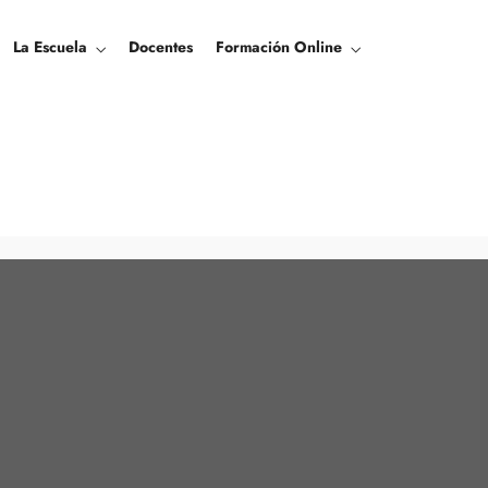
La Escuela
Docentes
Formación Online