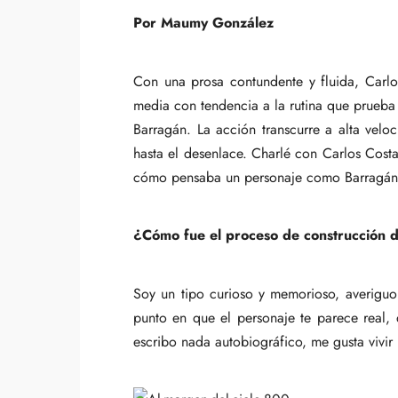
Por Maumy González
Con una prosa contundente y fluida, Carl
media con tendencia a la rutina que prueba 
Barragán. La acción transcurre a alta veloc
hasta el desenlace. Charlé con Carlos Cos
cómo pensaba un personaje como Barragán», 
¿Cómo fue el proceso de construcción d
Soy un tipo curioso y memorioso, averiguo
punto en que el personaje te parece real, 
escribo nada autobiográfico, me gusta vivir l