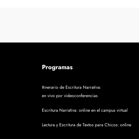
Programas
Itinerario de Escritura Narrativa:
en vivo por videoconferencias
Escritura Narrativa: online en el campus virtual
Lectura y Escritura de Textos para Chicos: online