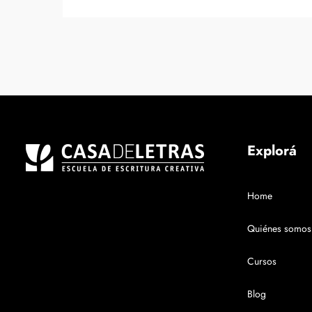
Explorá
Home
Quiénes somos
Cursos
Blog