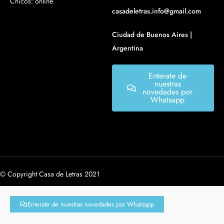
Chicos: online
casadeletras.info@gmail.com
Ciudad de Buenos Aires |
Argentina
Enterate de
nuestras
novedades por
Whatsapp
© Copyright Casa de Letras 2021
Enterate de nuestras novedades por Whatsapp