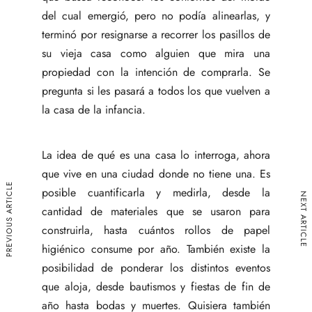
del cual emergió, pero no podía alinearlas, y
terminó por resignarse a recorrer los pasillos de
su vieja casa como alguien que mira una
propiedad con la intención de comprarla. Se
pregunta si les pasará a todos los que vuelven a
la casa de la infancia.
La idea de qué es una casa lo interroga, ahora
que vive en una ciudad donde no tiene una. Es
PREVIOUS ARTICLE
posible cuantificarla y medirla, desde la
NEXT ARTICLE
cantidad de materiales que se usaron para
construirla, hasta cuántos rollos de papel
higiénico consume por año. También existe la
posibilidad de ponderar los distintos eventos
que aloja, desde bautismos y fiestas de fin de
año hasta bodas y muertes. Quisiera también