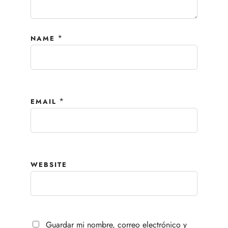
*
NAME
*
EMAIL
WEBSITE
Guardar mi nombre, correo electrónico y