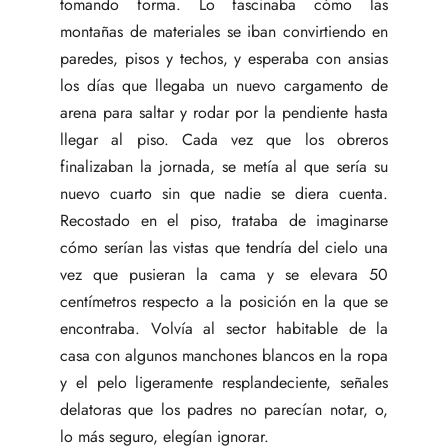
tomando forma. Lo fascinaba cómo las
montañas de materiales se iban convirtiendo en
paredes, pisos y techos, y esperaba con ansias
los días que llegaba un nuevo cargamento de
arena para saltar y rodar por la pendiente hasta
llegar al piso. Cada vez que los obreros
finalizaban la jornada, se metía al que sería su
nuevo cuarto sin que nadie se diera cuenta.
Recostado en el piso, trataba de imaginarse
cómo serían las vistas que tendría del cielo una
vez que pusieran la cama y se elevara 50
centímetros respecto a la posición en la que se
encontraba. Volvía al sector habitable de la
casa con algunos manchones blancos en la ropa
y el pelo ligeramente resplandeciente, señales
delatoras que los padres no parecían notar, o,
lo más seguro, elegían ignorar.