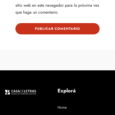
sitio web en este navegador para la próxima vez
que haga un comentario.
Explorá
Home