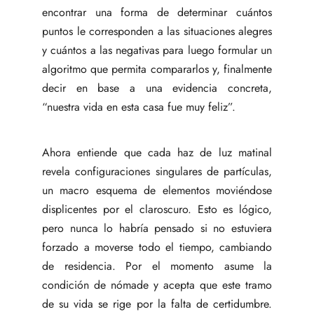
encontrar una forma de determinar cuántos
puntos le corresponden a las situaciones alegres
y cuántos a las negativas para luego formular un
algoritmo que permita compararlos y, finalmente
decir en base a una evidencia concreta,
“nuestra vida en esta casa fue muy feliz”.
Ahora entiende que cada haz de luz matinal
revela configuraciones singulares de partículas,
un macro esquema de elementos moviéndose
displicentes por el claroscuro. Esto es lógico,
pero nunca lo habría pensado si no estuviera
forzado a moverse todo el tiempo, cambiando
de residencia. Por el momento asume la
condición de nómade y acepta que este tramo
de su vida se rige por la falta de certidumbre.