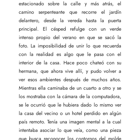
estacionado sobre la calle y más atrás, el
camino serpenteante que recorre el jardín
delantero, desde la vereda hasta la puerta
principal. El césped refulge con un verde
intenso propio del verano en que se sacó la
foto. La imposibilidad de unir lo que recuerda
con la realidad es algo que le pasa con el
interior de la casa. Hace poco chateó con su
hermana, que ahora vive allí, y pudo volver a
ver esos ambientes después de muchos años.
Mientras ella caminaba de un cuarto a otro y se
los mostraba con la cámara de la computadora,
se le ocurrió que le hubiera dado lo mismo ver
la casa del vecino o un hotel perdido en algún
país remoto. Tenía una imagen mental a la cual
intentaba asociar lo que veía, como una pieza
que busca reconocer los contornos del molde