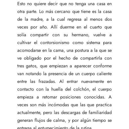
Esto no quiere decir que no tenga una casa en
otra parte. Lo más cercano que tiene es la casa
de la madre, a la cual regresa al menos dos
veces por año. Allí duerme en el cuarto que
solía compartir con su hermano, vuelve a
cultivar el contorsionismo como sistema para
acomodarse en la cama, una postura a la que se
ve obligado por el hecho de compartirla con
tres gatos, que empiezan a aparecer conforme
van notando la presencia de un cuerpo caliente
entre las frazadas. Al entrar nuevamente en
contacto con la huella del colchón, el cuerpo
empieza a retomar posiciones conocidas. A
veces son más incómodas que las que practica
actualmente, pero las descargas de familiaridad
generan flujos de calma, y por algún tiempo se
entrega al entumecimiento de la rutina.