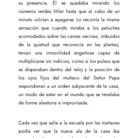
su presencia. Él se quedaba mirando los
números verdes titilar hasta que al cabo de un
minuto volvían a apagarse. Lo recorría la misma
sensación que cuando miraba a los peluches
acomodados sobre las camas vecinas; imbuidos
de la quietud que reconocía en las plantas,
tenían una inmovilidad engañosa capaz de
multiplicarse sin indicios, como si los pulsos que
se disparaban dentro del reloj y la posición de
los ojos fijos del muñeco del Señor Papa
respondieran a un orden subyacente de la casa,
un modo de estar en el mundo que se revelaba
de forma aleatoria e improvisada.
Cada vez que salía a la escuela por las mañanas
podía ver que la nueva ala de la casa iba