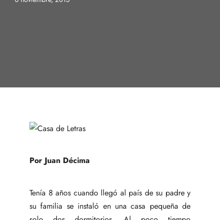
Por Juan Décima
Tenía 8 años cuando llegó al país de su padre y
su familia se instaló en una casa pequeña de
solo dos dormitorios. Al poco tiempo