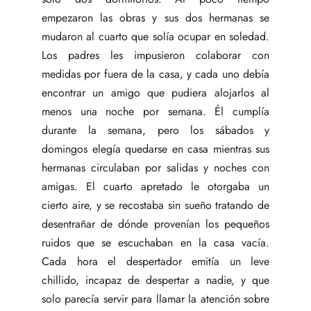
empezaron las obras y sus dos hermanas se
mudaron al cuarto que solía ocupar en soledad.
Los padres les impusieron colaborar con
medidas por fuera de la casa, y cada uno debía
encontrar un amigo que pudiera alojarlos al
menos una noche por semana. Él cumplía
durante la semana, pero los sábados y
domingos elegía quedarse en casa mientras sus
hermanas circulaban por salidas y noches con
amigas. El cuarto apretado le otorgaba un
cierto aire, y se recostaba sin sueño tratando de
desentrañar de dónde provenían los pequeños
ruidos que se escuchaban en la casa vacía.
Cada hora el despertador emitía un leve
chillido, incapaz de despertar a nadie, y que
solo parecía servir para llamar la atención sobre