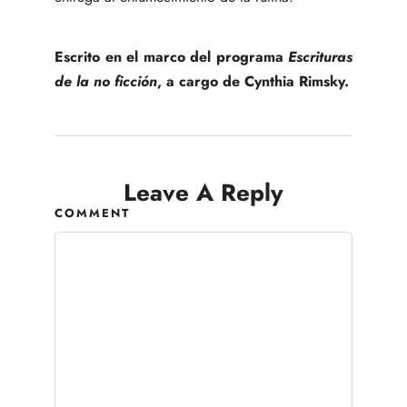
Escrito en el marco del programa
Escrituras
de la no ficción
, a cargo de Cynthia Rimsky.
Leave A Reply
COMMENT