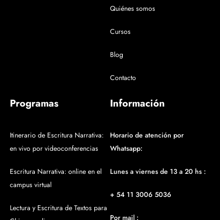
Quiénes somos
Cursos
Blog
Contacto
Programas
Información
Itinerario de Escritura Narrativa:
Horario de atención por
en vivo por videoconferencias
Whatsapp:
Escritura Narrativa: online en el
Lunes a viernes de 13 a 20 hs :
campus virtual
+ 54 11 3006 5036
Lectura y Escritura de Textos para
Por mail :