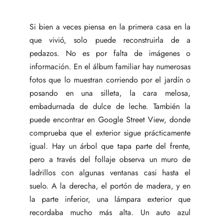
Si bien a veces piensa en la primera casa en la
que vivió, solo puede reconstruirla de a
pedazos. No es por falta de imágenes o
información. En el álbum familiar hay numerosas
fotos que lo muestran corriendo por el jardín o
posando en una silleta, la cara melosa,
embadurnada de dulce de leche. También la
puede encontrar en Google Street View, donde
comprueba que el exterior sigue prácticamente
igual. Hay un árbol que tapa parte del frente,
pero a través del follaje observa un muro de
ladrillos con algunas ventanas casi hasta el
suelo. A la derecha, el portón de madera, y en
la parte inferior, una lámpara exterior que
recordaba mucho más alta. Un auto azul