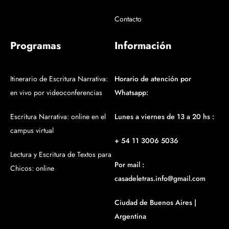
Contacto
Programas
Información
Itinerario de Escritura Narrativa:
Horario de atención por
en vivo por videoconferencias
Whatsapp:
Escritura Narrativa: online en el
Lunes a viernes de 13 a 20 hs :
campus virtual
+ 54 11 3006 5036
Lectura y Escritura de Textos para
Por mail :
Chicos: online
casadeletras.info@gmail.com
Ciudad de Buenos Aires |
Argentina