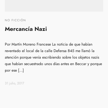
NO FICCIÓN
Mercancía Nazi
Por Martín Moreno Francese La noticia de que habían
reventado el local de la calle Defensa 845 me llamó la
atención porque venía escribiendo sobre los objetos nazis
que habían secuestrado unos días antes en Beccar y porque
por ese […]
31 julio, 2017