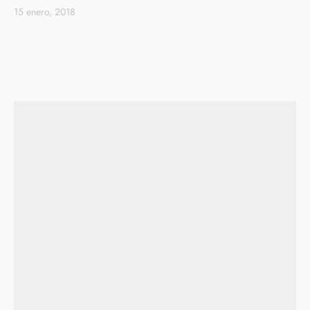
15 enero, 2018