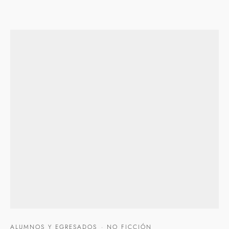
ALUMNOS Y EGRESADOS
·
NO FICCIÓN