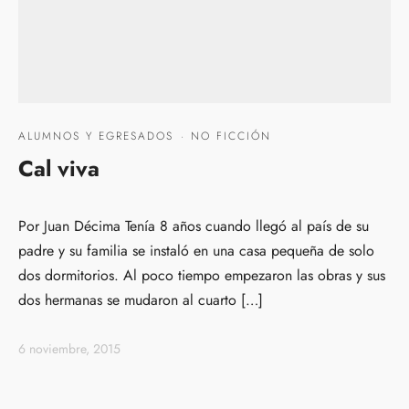
ALUMNOS Y EGRESADOS
·
NO FICCIÓN
Cal viva
Por Juan Décima Tenía 8 años cuando llegó al país de su
padre y su familia se instaló en una casa pequeña de solo
dos dormitorios. Al poco tiempo empezaron las obras y sus
dos hermanas se mudaron al cuarto […]
6 noviembre, 2015