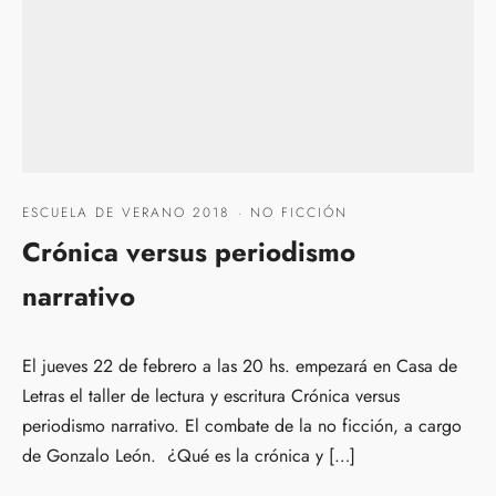
ESCUELA DE VERANO 2018
·
NO FICCIÓN
Crónica versus periodismo
narrativo
El jueves 22 de febrero a las 20 hs. empezará en Casa de
Letras el taller de lectura y escritura Crónica versus
periodismo narrativo. El combate de la no ficción, a cargo
de Gonzalo León. ¿Qué es la crónica y […]