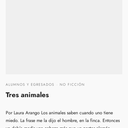
ALUMNOS Y EGRESADOS
·
NO FICCIÓN
Tres animales
Por Laura Arango Los animales saben cuando uno tiene
miedo. La frase me la dijo el hombre, en la finca. Entonces