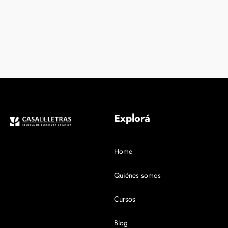
Explorá
Home
Quiénes somos
Cursos
Blog