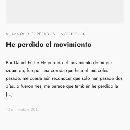
ALUMNOS Y EGRESADOS
·
NO FICCIÓN
He perdido el movimiento
Por Daniel Fuster He perdido el movimiento de mi pie
izquierdo, fue por una corrida que hice el miércoles
pasado, me cuesta aún reconocer que solo han pasado dos
días, o fueron tres, me parece que también he perdido la
[…]
10 diciembre, 2015