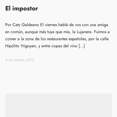
El impostor
Por Caty Galdeano El viernes hablé de vos con una amiga
en común, aunque más tuya que mía, la Lujanera. Fuimos a
comer a la zona de los restaurantes españoles, por la calle
Hipólito Yrigoyen, y entre copas del vino […]
4 diciembre, 2015