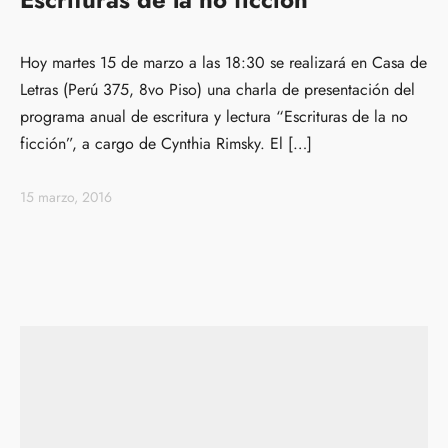
Hoy martes 15 de marzo a las 18:30 se realizará en Casa de
Letras (Perú 375, 8vo Piso) una charla de presentación del
programa anual de escritura y lectura “Escrituras de la no
ficción”, a cargo de Cynthia Rimsky. El […]
15 marzo, 2016