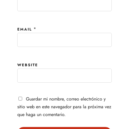
*
EMAIL
WEBSITE
Guardar mi nombre, correo electrónico y
sitio web en este navegador para la próxima vez
que haga un comentario.