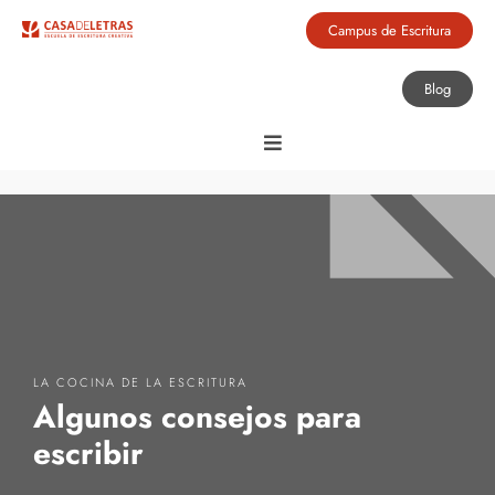
Campus de Escritura
Blog
LA COCINA DE LA ESCRITURA
Algunos consejos para
escribir