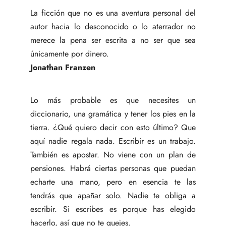
La ficción que no es una aventura personal del
autor hacia lo desconocido o lo aterrador no
merece la pena ser escrita a no ser que sea
únicamente por dinero.
Jonathan Franzen
Lo más probable es que necesites un
diccionario, una gramática y tener los pies en la
tierra. ¿Qué quiero decir con esto último? Que
aquí nadie regala nada. Escribir es un trabajo.
También es apostar. No viene con un plan de
pensiones. Habrá ciertas personas que puedan
echarte una mano, pero en esencia te las
tendrás que apañar solo. Nadie te obliga a
escribir. Si escribes es porque has elegido
hacerlo, así que no te quejes.