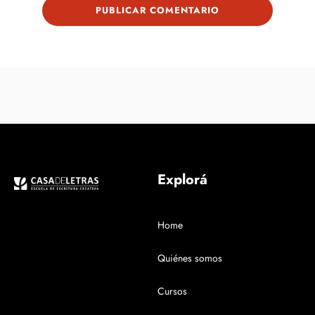
Explorá
Home
Quiénes somos
Cursos