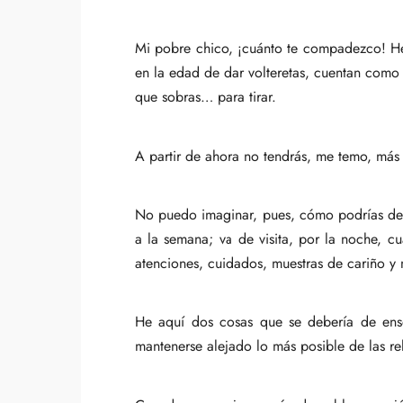
Mi pobre chico, ¡cuánto te compadezco! He 
en la edad de dar volteretas, cuentan como 
que sobras… para tirar.
A partir de ahora no tendrás, me temo, más
No puedo imaginar, pues, cómo podrías desh
a la semana; va de visita, por la noche, cu
atenciones, cuidados, muestras de cariño y
He aquí dos cosas que se debería de ens
mantenerse alejado lo más posible de las re