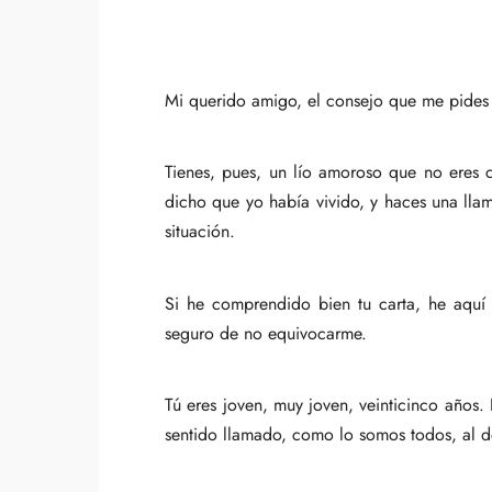
Mi querido amigo, el consejo que me pides e
Tienes, pues, un lío amoroso que no eres 
dicho que yo había vivido, y haces una ll
situación.
Si he comprendido bien tu carta, he aquí
seguro de no equivocarme.
Tú eres joven, muy joven, veinticinco años.
sentido llamado, como lo somos todos, al 