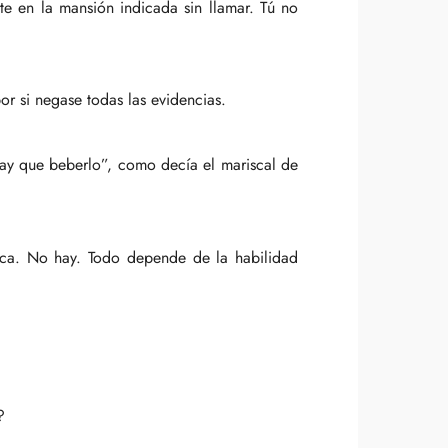
te en la mansión indicada sin llamar. Tú no
or si negase todas las evidencias.
ay que beberlo”, como decía el mariscal de
ca. No hay. Todo depende de la habilidad
?