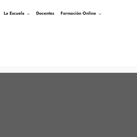
La Escuela
Docentes
Formación Online