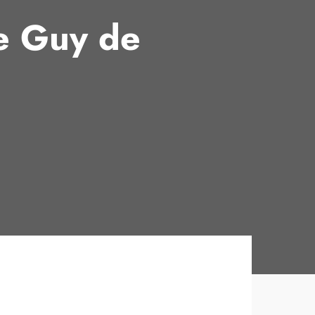
e Guy de