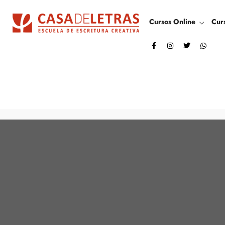
Cursos Online
Cur