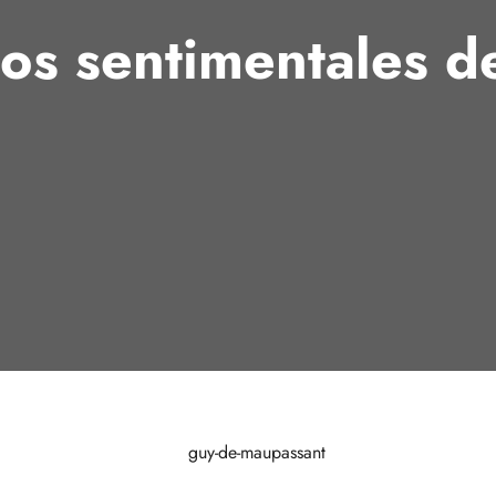
os sentimentales d