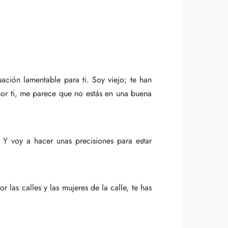
ción lamentable para ti. Soy viejo; te han
or ti, me parece que no estás en una buena
Y voy a hacer unas precisiones para estar
las calles y las mujeres de la calle, te has