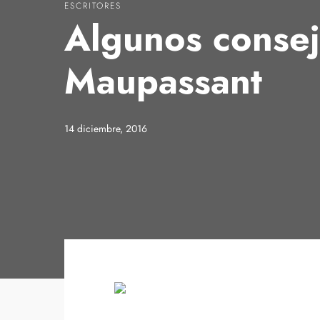
ESCRITORES
Algunos consej
Maupassant
14 diciembre, 2016