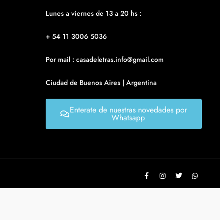
Lunes a viernes de 13 a 20 hs :
+ 54 11 3006 5036
Por mail : casadeletras.info@gmail.com
Ciudad de Buenos Aires | Argentina
Enterate de nuestras novedades por
Whatsapp