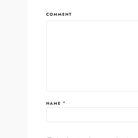
COMMENT
*
NAME