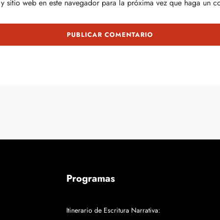
y sitio web en este navegador para la próxima vez que haga un c
Programas
Itinerario de Escritura Narrativa: