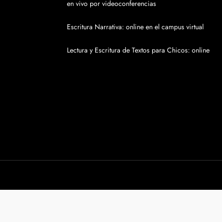
en vivo por videoconferencias
Escritura Narrativa: online en el campus virtual
Lectura y Escritura de Textos para Chicos: online