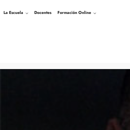
La Escuela
Docentes
Formación Online