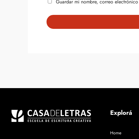
Guardar mi nombre, correo electrónico 
Explorá
Home