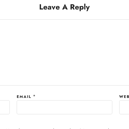
Leave A Reply
*
EMAIL
WEB