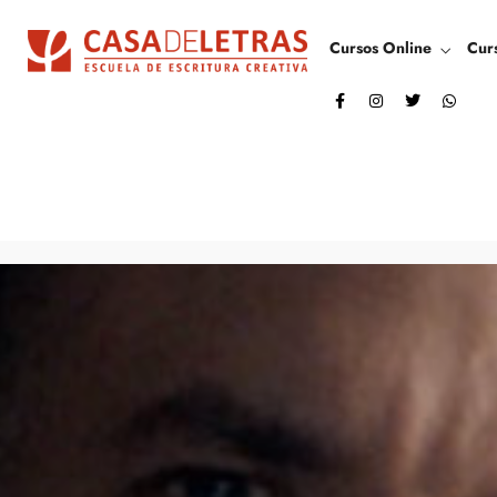
Cursos Online
Cur