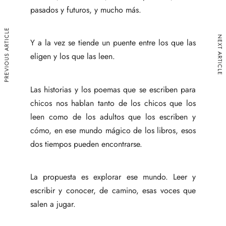
pasados y futuros, y mucho más.
PREVIOUS ARTICLE
NEXT ARTICLE
Y a la vez se tiende un puente entre los que las
eligen y los que las leen.
Las historias y los poemas que se escriben para
chicos nos hablan tanto de los chicos que los
leen como de los adultos que los escriben y
cómo, en ese mundo mágico de los libros, esos
dos tiempos pueden encontrarse.
La propuesta es explorar ese mundo. Leer y
escribir y conocer, de camino, esas voces que
salen a jugar.