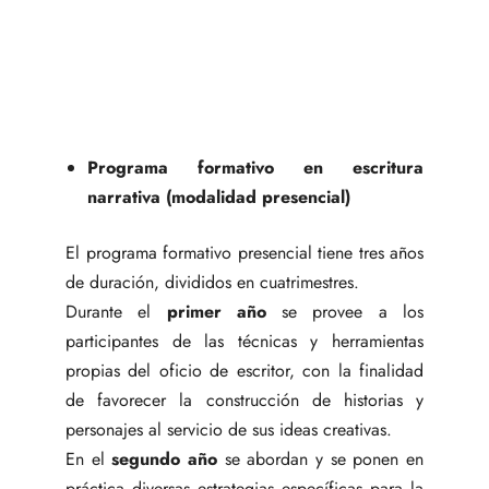
Programa formativo en escritura
narrativa (modalidad presencial)
El programa formativo presencial tiene tres años
de duración, divididos en cuatrimestres.
Durante el
primer año
se provee a los
participantes de las técnicas y herramientas
propias del oficio de escritor, con la finalidad
de favorecer la construcción de historias y
personajes al servicio de sus ideas creativas.
En el
segundo año
se abordan y se ponen en
práctica diversas estrategias específicas para la