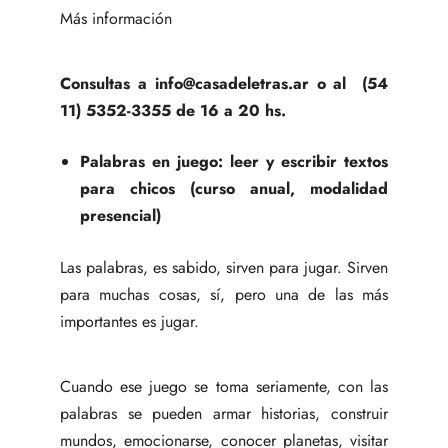
Más información
Consultas a info@casadeletras.ar o al (54
11) 5352-3355 de 16 a 20 hs.
Palabras en juego: leer y escribir textos
para chicos (curso anual, modalidad
presencial)
Las palabras, es sabido, sirven para jugar. Sirven
para muchas cosas, sí, pero una de las más
importantes es jugar.
Cuando ese juego se toma seriamente, con las
palabras se pueden armar historias, construir
mundos, emocionarse, conocer planetas, visitar