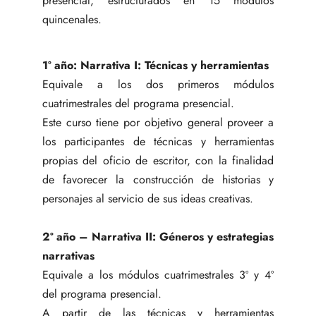
presencial, estructurados en 15 módulos
quincenales.
1º año: Narrativa I: Técnicas y herramientas
Equivale a los dos primeros módulos
cuatrimestrales del programa presencial.
Este curso tiene por objetivo general proveer a
los participantes de técnicas y herramientas
propias del oficio de escritor, con la finalidad
de favorecer la construcción de historias y
personajes al servicio de sus ideas creativas.
2º año – Narrativa II: Géneros y estrategias
narrativas
Equivale a los módulos cuatrimestrales 3º y 4º
del programa presencial.
A partir de las técnicas y herramientas