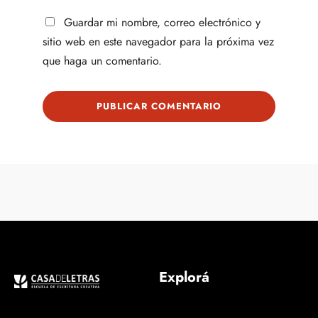
Guardar mi nombre, correo electrónico y
sitio web en este navegador para la próxima vez
que haga un comentario.
Explorá