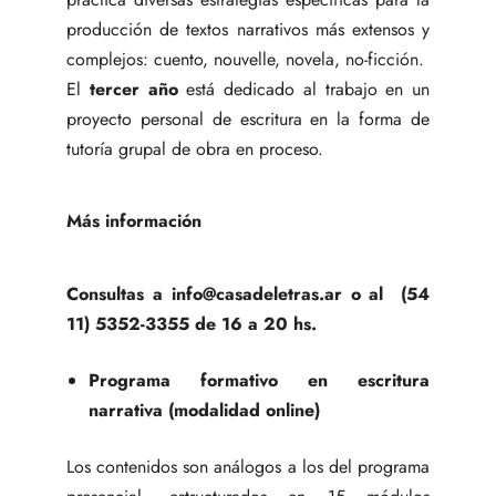
producción de textos narrativos más extensos y
complejos: cuento, nouvelle, novela, no-ficción.
El
tercer año
está dedicado al trabajo en un
proyecto personal de escritura en la forma de
tutoría grupal de obra en proceso.
Más información
Consultas a info@casadeletras.ar o al (54
11) 5352-3355 de 16 a 20 hs.
Programa formativo en escritura
narrativa (modalidad online)
Los contenidos son análogos a los del programa