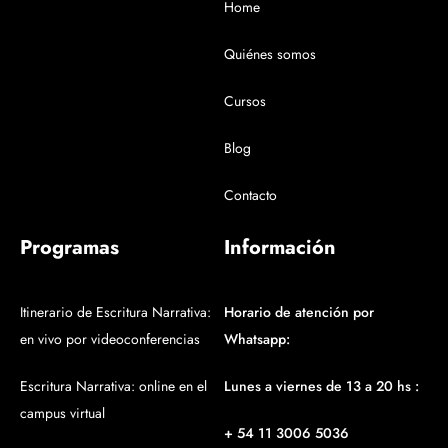
Home
Quiénes somos
Cursos
Blog
Contacto
Programas
Información
Itinerario de Escritura Narrativa:
Horario de atención por
en vivo por videoconferencias
Whatsapp:
Escritura Narrativa: online en el
Lunes a viernes de 13 a 20 hs :
campus virtual
+ 54 11 3006 5036