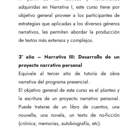
adquiridas en Narrativa I, este curso tiene por
objetivo general proveer a los participantes de
estrategias que aplicadas a los diversos géneros
narrativos, les permitan abordar la producción
de textos más extensos y complejos.
3º año – Narrativa III: Desarrollo de un
proyecto narrativo personal
Equivale al tercer año de tutoría de obra
narrativa del programa presencial.
El objetivo general de este curso es el planteo y
la escritura de un proyecto narrativo personal.
Puede tratarse de un libro de cuentos, una
nouvelle, una novela, un texto de no-ficción
(crónica, memorias, autobiografía, etc).