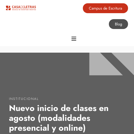
Campus de Escritura
Blog
INSTITUCIONAL
Nuevo inicio de clases en
agosto (modalidades
presencial y online)