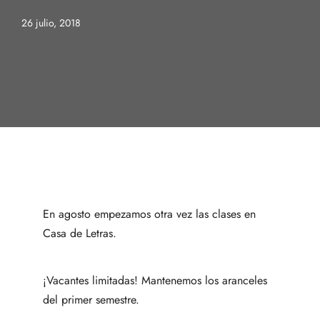
26 julio, 2018
En agosto empezamos otra vez las clases en
Casa de Letras.
¡Vacantes limitadas! Mantenemos los aranceles
del primer semestre.