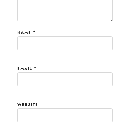
*
NAME
*
EMAIL
WEBSITE