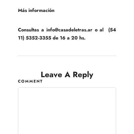
Más información
Consultas a info@casadeletras.ar o al (54
11) 5352-3355 de 16 a 20 hs.
Leave A Reply
COMMENT