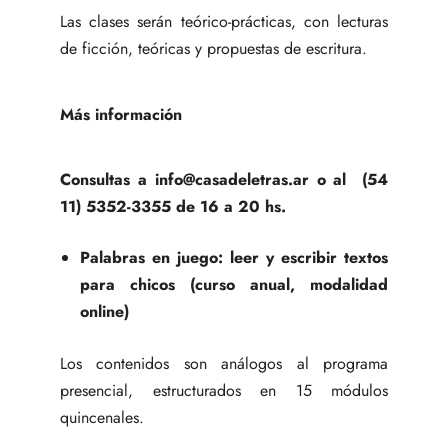
Las clases serán teórico-prácticas, con lecturas
de ficción, teóricas y propuestas de escritura.
Más información
Consultas a info@casadeletras.ar o al (54
11) 5352-3355 de 16 a 20 hs.
Palabras en juego: leer y escribir textos
para chicos (curso anual, modalidad
online)
Los contenidos son análogos al programa
presencial, estructurados en 15 módulos
quincenales.