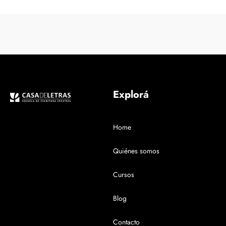
Explorá
Home
Quiénes somos
Cursos
Blog
Contacto