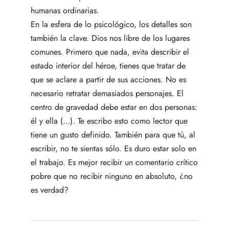
humanas ordinarias.
En la esfera de lo psicológico, los detalles son
también la clave. Dios nos libre de los lugares
comunes. Primero que nada, evita describir el
estado interior del héroe, tienes que tratar de
que se aclare a partir de sus acciones. No es
necesario retratar demasiados personajes. El
centro de gravedad debe estar en dos personas:
él y ella (…). Te escribo esto como lector que
tiene un gusto definido. También para que tú, al
escribir, no te sientas sólo. Es duro estar solo en
el trabajo. Es mejor recibir un comentario crítico
pobre que no recibir ninguno en absoluto, ¿no
es verdad?