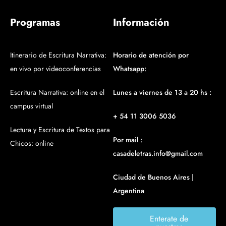
Programas
Información
Itinerario de Escritura Narrativa:
Horario de atención por
en vivo por videoconferencias
Whatsapp:
Escritura Narrativa: online en el
Lunes a viernes de 13 a 20 hs :
campus virtual
+ 54 11 3006 5036
Lectura y Escritura de Textos para
Por mail :
Chicos: online
casadeletras.info@gmail.com
Ciudad de Buenos Aires |
Argentina
Enterate de