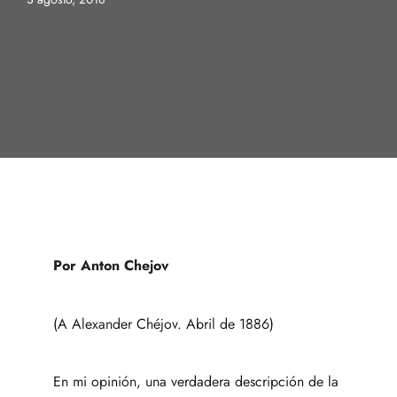
Por Anton Chejov
(A Alexander Chéjov. Abril de 1886)
En mi opinión, una verdadera descripción de la