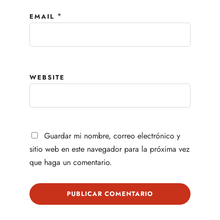
*
EMAIL
WEBSITE
Guardar mi nombre, correo electrónico y
sitio web en este navegador para la próxima vez
que haga un comentario.