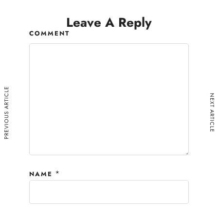
Leave A Reply
COMMENT
PREVIOUS ARTICLE
NEXT ARTICLE
*
NAME