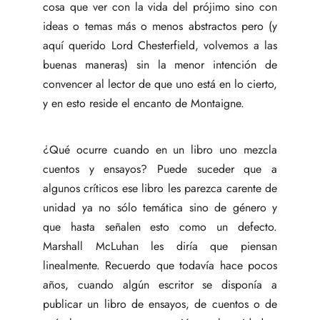
cosa que ver con la vida del prójimo sino con
ideas o temas más o menos abstractos pero (y
aquí querido Lord Chesterfield, volvemos a las
buenas maneras) sin la menor intención de
convencer al lector de que uno está en lo cierto,
y en esto reside el encanto de Montaigne.
¿Qué ocurre cuando en un libro uno mezcla
cuentos y ensayos? Puede suceder que a
algunos críticos ese libro les parezca carente de
unidad ya no sólo temática sino de género y
que hasta señalen esto como un defecto.
Marshall McLuhan les diría que piensan
linealmente. Recuerdo que todavía hace pocos
años, cuando algún escritor se disponía a
publicar un libro de ensayos, de cuentos o de