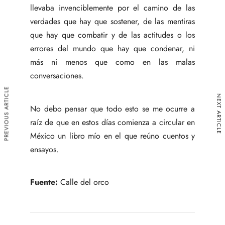
llevaba invenciblemente por el camino de las
verdades que hay que sostener, de las mentiras
que hay que combatir y de las actitudes o los
errores del mundo que hay que condenar, ni
más ni menos que como en las malas
conversaciones.
PREVIOUS ARTICLE
NEXT ARTICLE
No debo pensar que todo esto se me ocurre a
raíz de que en estos días comienza a circular en
México un libro mío en el que reúno cuentos y
ensayos.
Fuente:
Calle del orco