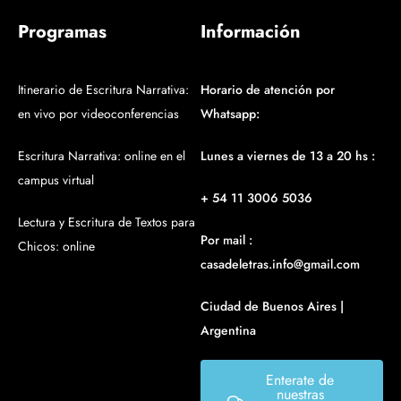
Programas
Información
Itinerario de Escritura Narrativa:
Horario de atención por
en vivo por videoconferencias
Whatsapp:
Escritura Narrativa: online en el
Lunes a viernes de 13 a 20 hs :
campus virtual
+ 54 11 3006 5036
Lectura y Escritura de Textos para
Por mail :
Chicos: online
casadeletras.info@gmail.com
Ciudad de Buenos Aires |
Argentina
Enterate de
nuestras