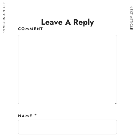
PREVIOUS ARTICLE
NEXT ARTICLE
Leave A Reply
COMMENT
*
NAME