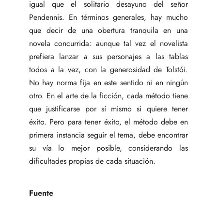
igual que el solitario desayuno del señor
Pendennis. En términos generales, hay mucho
que decir de una obertura tranquila en una
novela concurrida: aunque tal vez el novelista
prefiera lanzar a sus personajes a las tablas
todos a la vez, con la generosidad de Tolstói.
No hay norma fija en este sentido ni en ningún
otro. En el arte de la ficción, cada método tiene
que justificarse por sí mismo si quiere tener
éxito. Pero para tener éxito, el método debe en
primera instancia seguir el tema, debe encontrar
su vía lo mejor posible, considerando las
dificultades propias de cada situación.
Fuente