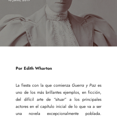
Por Edith Wharton
La fiesta con la que comienza
Guerra y Paz
es
uno de los más brillantes ejemplos, en ficción,
del difícil arte de “situar” a los principales
actores en el capítulo inicial de lo que va a ser
una novela excepcionalmente poblada.