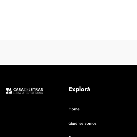
Explorá
Home
Quiénes somos