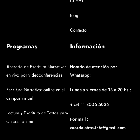
Cursos
Blog
Contacto
Programas
Información
Itinerario de Escritura Narrativa:
Horario de atención por
en vivo por videoconferencias
Whatsapp:
Escritura Narrativa: online en el
Lunes a viernes de 13 a 20 hs :
campus virtual
+ 54 11 3006 5036
Lectura y Escritura de Textos para
Por mail :
Chicos: online
casadeletras.info@gmail.com