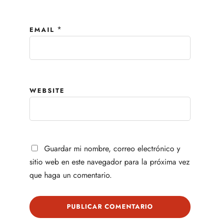
*
EMAIL
WEBSITE
Guardar mi nombre, correo electrónico y
sitio web en este navegador para la próxima vez
que haga un comentario.