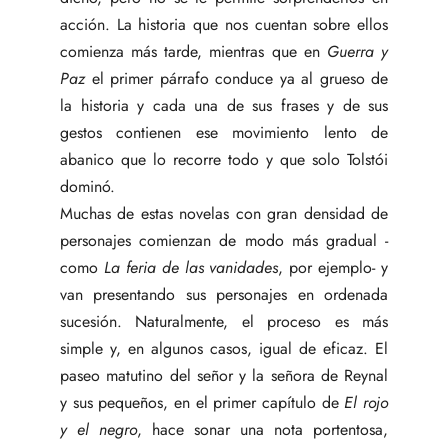
acción. La historia que nos cuentan sobre ellos
comienza más tarde, mientras que en
Guerra y
Paz
el primer párrafo conduce ya al grueso de
la historia y cada una de sus frases y de sus
gestos contienen ese movimiento lento de
abanico que lo recorre todo y que solo Tolstói
dominó.
Muchas de estas novelas con gran densidad de
personajes comienzan de modo más gradual -
como
La feria de las vanidades
, por ejemplo- y
van presentando sus personajes en ordenada
sucesión. Naturalmente, el proceso es más
simple y, en algunos casos, igual de eficaz. El
paseo matutino del señor y la señora de Reynal
y sus pequeños, en el primer capítulo de
El rojo
y el negro
, hace sonar una nota portentosa,