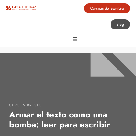
Campus de Escritura
Blog
CURSOS BREVES
Armar el texto como una
bomba: leer para escribir