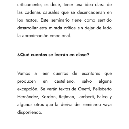
críticamente; es decir, tener una idea clara de
las cadenas causales que se desencadenan en
los textos. Este seminario tiene como sentido
desarrollar esta mirada crítica sin dejar de lado
la aproximación emocional.
¿Qué cuentos se leerán en clase?
Vamos a leer cuentos de escritores que
producen en castellano, salvo alguna
excepción. Se verán textos de Onetti, Felisberto
Hernández, Kordon, Rejtman, Lamberti, Falco y
algunos otros que la deriva del seminario vaya
disponiendo.