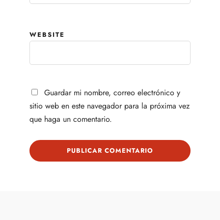
WEBSITE
Guardar mi nombre, correo electrónico y
sitio web en este navegador para la próxima vez
que haga un comentario.