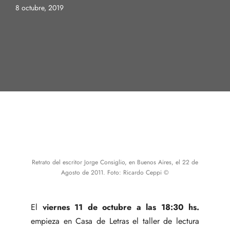
8 octubre, 2019
Retrato del escritor Jorge Consiglio, en Buenos Aires, el 22 de
Agosto de 2011. Foto: Ricardo Ceppi ©
El
viernes 11 de octubre a las 18:30 hs.
empieza en Casa de Letras el taller de lectura