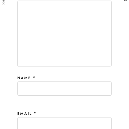
*
NAME
*
EMAIL