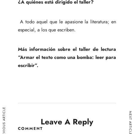
¿A quiénes está dirigido el taller?
A todo aquel que le apasione la literatura; en
especial, a los que escriben.
Más información sobre el taller de lectura
“Armar el texto como una bomba: leer para
escribir”.
PREVIOUS ARTICLE
NEXT ARTICLE
Leave A Reply
COMMENT