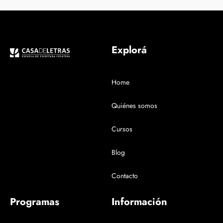
Explorá
Home
Quiénes somos
Cursos
Blog
Contacto
Programas
Información