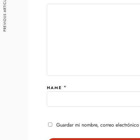
PREVIOUS ARTICLE
*
NAME
Guardar mi nombre, correo electrónico 