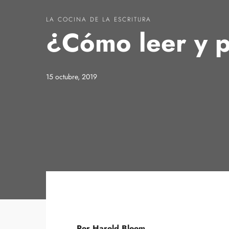
LA COCINA DE LA ESCRITURA
¿Cómo leer y 
15 octubre, 2019
Por Harold Bloom