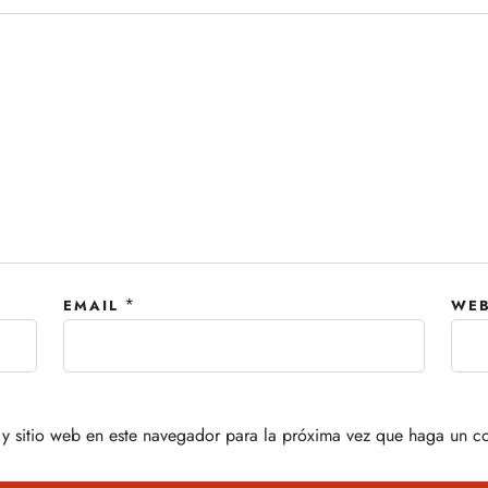
*
EMAIL
WEB
y sitio web en este navegador para la próxima vez que haga un c