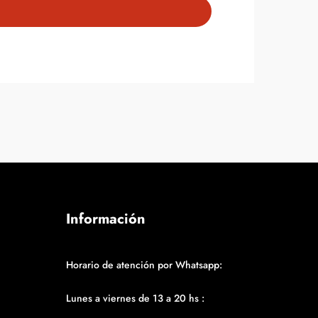
Información
Horario de atención por Whatsapp:
Lunes a viernes de 13 a 20 hs :