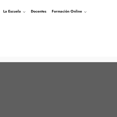
La Escuela
Docentes
Formación Online