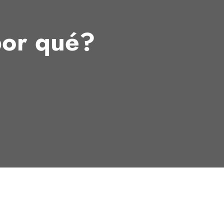
por qué?