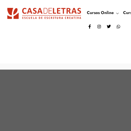
Cursos Online
Cur