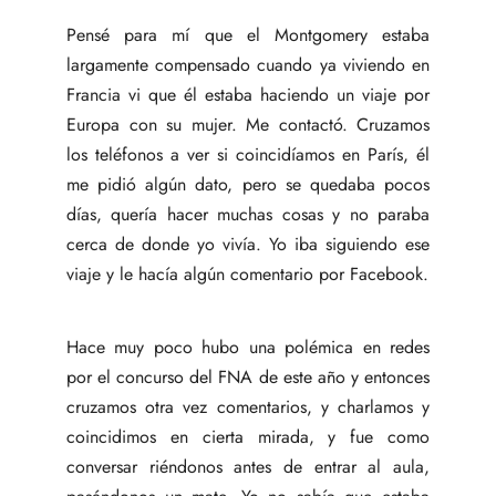
Pensé para mí que el Montgomery estaba
largamente compensado cuando ya viviendo en
Francia vi que él estaba haciendo un viaje por
Europa con su mujer. Me contactó. Cruzamos
los teléfonos a ver si coincidíamos en París, él
me pidió algún dato, pero se quedaba pocos
días, quería hacer muchas cosas y no paraba
cerca de donde yo vivía. Yo iba siguiendo ese
viaje y le hacía algún comentario por Facebook.
Hace muy poco hubo una polémica en redes
por el concurso del FNA de este año y entonces
cruzamos otra vez comentarios, y charlamos y
coincidimos en cierta mirada, y fue como
conversar riéndonos antes de entrar al aula,