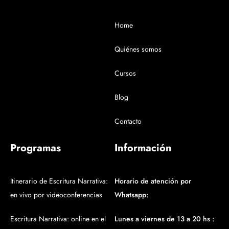
Home
Quiénes somos
Cursos
Blog
Contacto
Programas
Información
Itinerario de Escritura Narrativa:
Horario de atención por
en vivo por videoconferencias
Whatsapp:
Escritura Narrativa: online en el
Lunes a viernes de 13 a 20 hs :