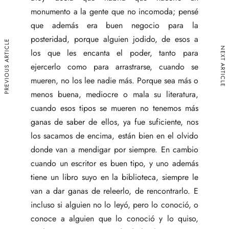
monumento a la gente que no incomoda; pensé
que además era buen negocio para la
posteridad, porque alguien jodido, de esos a
PREVIOUS ARTICLE
NEXT ARTICLE
los que les encanta el poder, tanto para
ejercerlo como para arrastrarse, cuando se
mueren, no los lee nadie más. Porque sea más o
menos buena, mediocre o mala su literatura,
cuando esos tipos se mueren no tenemos más
ganas de saber de ellos, ya fue suficiente, nos
los sacamos de encima, están bien en el olvido
donde van a mendigar por siempre. En cambio
cuando un escritor es buen tipo, y uno además
tiene un libro suyo en la biblioteca, siempre le
van a dar ganas de releerlo, de rencontrarlo. E
incluso si alguien no lo leyó, pero lo conoció, o
conoce a alguien que lo conoció y lo quiso,