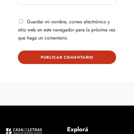
Guardar mi nombre, correo electrónico y
sitio web en este navegador para la próxima vez
que haga un comentario.
Explorá