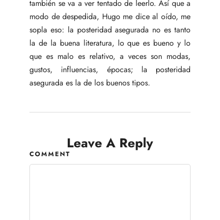
también se va a ver tentado de leerlo. Así que a
modo de despedida, Hugo me dice al oído, me
sopla eso: la posteridad asegurada no es tanto
la de la buena literatura, lo que es bueno y lo
que es malo es relativo, a veces son modas,
gustos, influencias, épocas; la posteridad
asegurada es la de los buenos tipos.
Leave A Reply
COMMENT