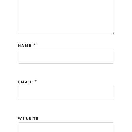
*
NAME
*
EMAIL
WEBSITE