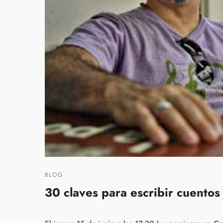
BLOG
30 claves para escribir cuentos