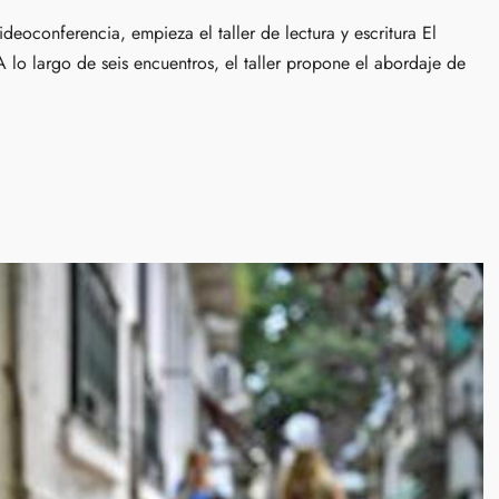
deoconferencia, empieza el taller de lectura y escritura El
 lo largo de seis encuentros, el taller propone el abordaje de