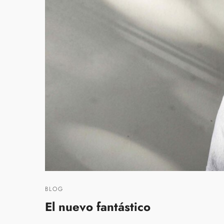
BLOG
El nuevo fantástico