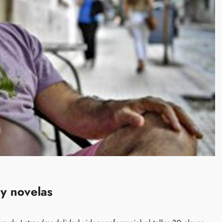
 y novelas