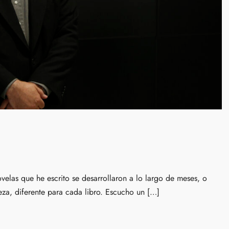
velas que he escrito se desarrollaron a lo largo de meses, o
a, diferente para cada libro. Escucho un […]