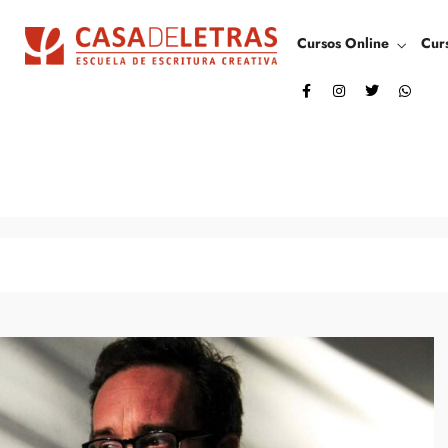
Cursos Online
Cur