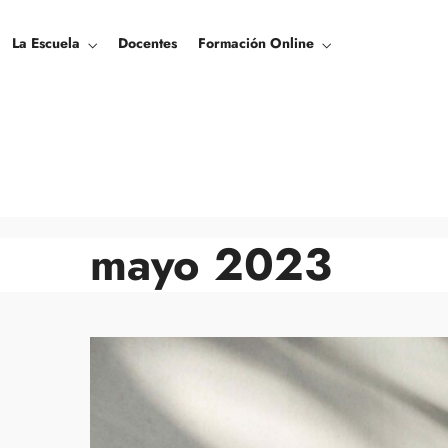
La Escuela
Docentes
Formación Online
mayo 2023