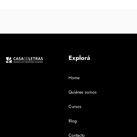
Explorá
Home
Quiénes somos
Cursos
Blog
Contacto