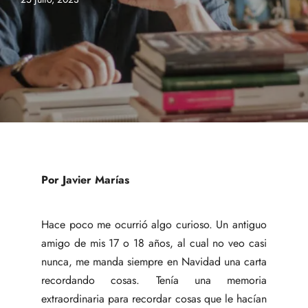
Por Javier Marías
Hace poco me ocurrió algo curioso. Un antiguo
amigo de mis 17 o 18 años, al cual no veo casi
nunca, me manda siempre en Navidad una carta
recordando cosas. Tenía una memoria
extraordinaria para recordar cosas que le hacían