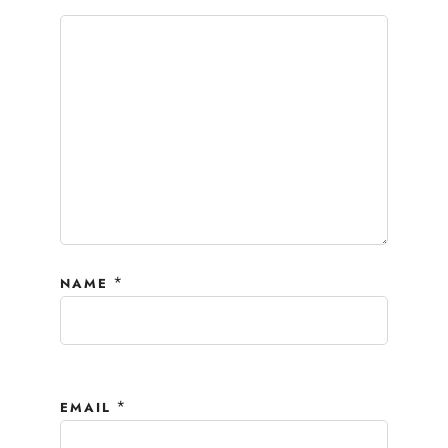
*
NAME
*
EMAIL