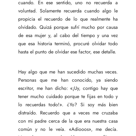
cuando. En ese sentido, uno no recuerda a
voluntad. Solamente recuerda cuando algo le
propicia el recuerdo de lo que realmente ha
olvidado. Quizá porque sufrí mucho por causa
de esa mujer y, al cabo del tiempo y una vez
que esa historia terminó, procuré olvidar todo
hasta el punto de olvidar ese factor, ese detalle.
Hay algo que me han sucedido muchas veces.
Personas que me han conocido, ya siendo
escritor, me han dicho: «¡Uy, contigo hay que
tener mucho cuidado porque te fijas en todo y
lo recuerdas todo!». ¿Yo? Si soy más bien
distraído. Recuerdo que a veces me cruzaba
con mi padre cerca de la que era nuestra casa
común y no le veía. «Adiooos», me decía.