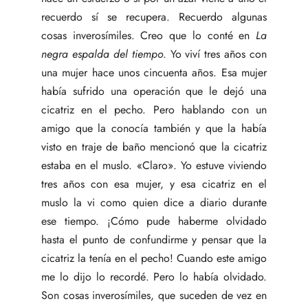
recuerdo sí se recupera. Recuerdo algunas
cosas inverosímiles. Creo que lo conté en
La
negra espalda del tiempo
. Yo viví tres años con
una mujer hace unos cincuenta años. Esa mujer
había sufrido una operación que le dejó una
cicatriz en el pecho. Pero hablando con un
amigo que la conocía también y que la había
visto en traje de baño mencionó que la cicatriz
estaba en el muslo. «Claro». Yo estuve viviendo
tres años con esa mujer, y esa cicatriz en el
muslo la vi como quien dice a diario durante
ese tiempo. ¡Cómo pude haberme olvidado
hasta el punto de confundirme y pensar que la
cicatriz la tenía en el pecho! Cuando este amigo
me lo dijo lo recordé. Pero lo había olvidado.
Son cosas inverosímiles, que suceden de vez en