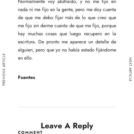
Normalmente voy abstraído, y no me fijo en
nada ni me fijo en la gente, pero me doy cuenta
de que me debo fijar más de lo que creo que
me fijo sin darme cuenta de que me fijo, porque
hay muchas cosas que luego recupero en la
escritura. De pronto me aparece un detalle de
alguien, pero que yo no había estado fijándome
PREVIOUS ARTICLE
en ello.
NEXT ARTICLE
Fuentes
Leave A Reply
COMMENT