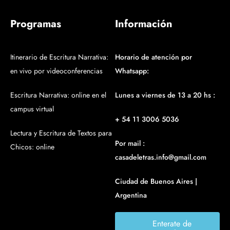
Programas
Información
Itinerario de Escritura Narrativa:
Horario de atención por
en vivo por videoconferencias
Whatsapp:
Escritura Narrativa: online en el
Lunes a viernes de 13 a 20 hs :
campus virtual
+ 54 11 3006 5036
Lectura y Escritura de Textos para
Por mail :
Chicos: online
casadeletras.info@gmail.com
Ciudad de Buenos Aires |
Argentina
Enterate de