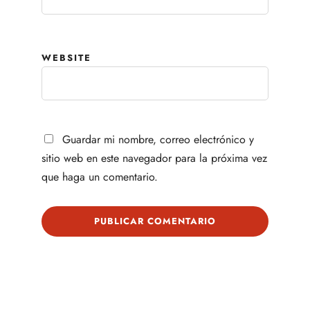
WEBSITE
Guardar mi nombre, correo electrónico y
sitio web en este navegador para la próxima vez
que haga un comentario.