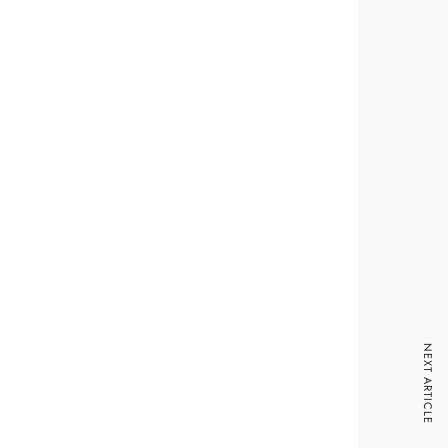
NEXT ARTICLE