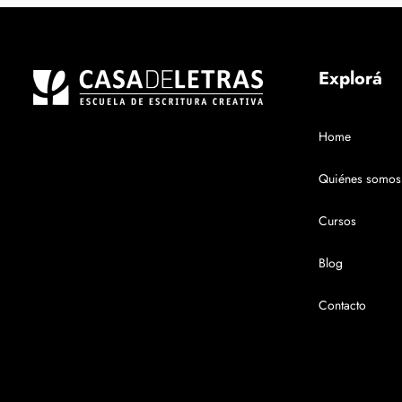
Explorá
Home
Quiénes somos
Cursos
Blog
Contacto