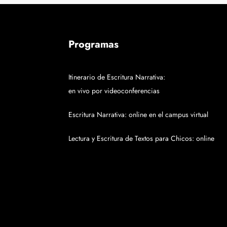
Programas
Itinerario de Escritura Narrativa:
en vivo por videoconferencias
Escritura Narrativa: online en el campus virtual
Lectura y Escritura de Textos para Chicos: online