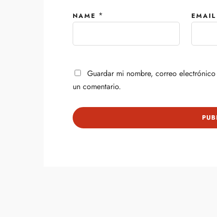
*
NAME
EMAIL
Guardar mi nombre, correo electrónico 
un comentario.