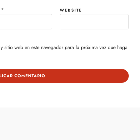
*
WEBSITE
y sitio web en este navegador para la próxima vez que haga