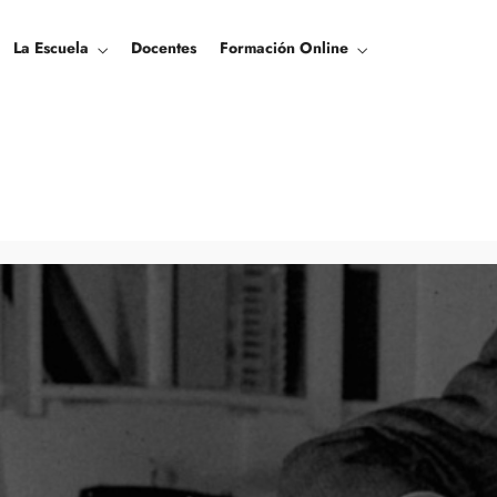
La Escuela
Docentes
Formación Online