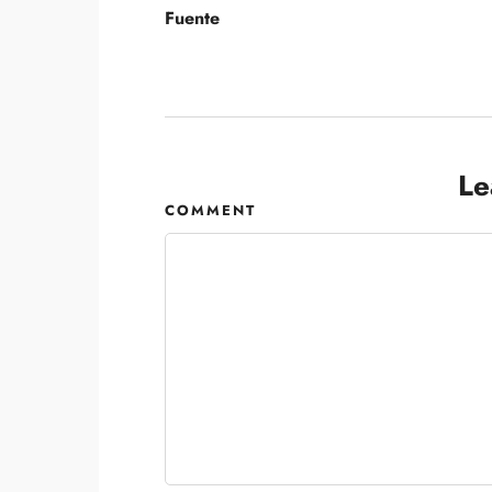
Fuente
Le
COMMENT