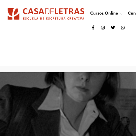
Cursos Online
Cur