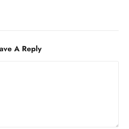
ave A Reply