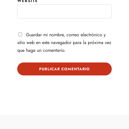
WEBSITE
Guardar mi nombre, correo electrónico y
sitio web en este navegador para la próxima vez
que haga un comentario.