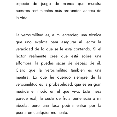
especie de juego de manos que muestra
nuestros sentimientos más profundos acerca de
la vida.
La verosimilitud es, a mi entender, una técnica
que uno explota para asegurar al lector la
veracidad de lo que se le está contando. Si el
lector realmente cree que está sobre una
alfombra, la puedes sacar de debajo de él.
Claro que la verosimilitud también es una
mentira. Lo que he querido siempre de la
verosimilitud es la probabilidad, que es en gran
medida el modo en el que vivo. Esta mesa
parece real, la cesta de fruta pertenecía a mi
abuela, pero una loca podría entrar por la
puerta en cualquier momento.