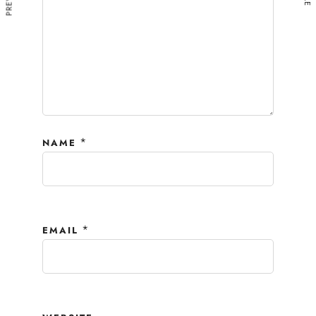
*
NAME
*
EMAIL