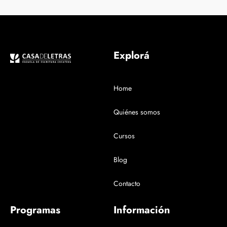
Explorá
Home
Quiénes somos
Cursos
Blog
Contacto
Programas
Información