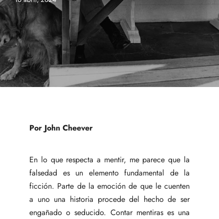
Por John Cheever
En lo que respecta a mentir, me parece que la
falsedad es un elemento fundamental de la
ficción. Parte de la emoción de que le cuenten
a uno una historia procede del hecho de ser
engañado o seducido. Contar mentiras es una