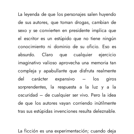
La leyenda de que los personajes salen huyendo
de sus autores, que toman drogas, cambian de
sexo y se convierten en presidente implica que
el escritor es un estúpido que no tiene ningún
conocimiento ni dominio de su oficio. Eso es
absurdo. Claro que cualquier ejercicio
imaginativo valioso aprovecha una memoria tan
compleja y apabullante que disfruta realmente
del carácter expansivo – los giros
sorprendentes, la respuesta a la luz y a la
oscuridad – de cualquier ser vivo. Pero la idea
de que los autores vayan corriendo inútilmente
tras sus estúpidas invenciones resulta deleznable.
La ficción es una experimentación; cuando deja