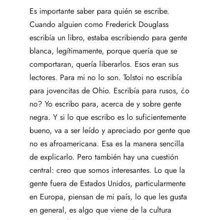
Es importante saber para quién se escribe.
Cuando alguien como Frederick Douglass
escribía un libro, estaba escribiendo para gente
blanca, legítimamente, porque quería que se
comportaran, quería liberarlos. Esos eran sus
lectores. Para mi no lo son. Tolstoi no escribía
para jovencitas de Ohio. Escribía para rusos, ¿o
no? Yo escribo para, acerca de y sobre gente
negra. Y si lo que escribo es lo suficientemente
bueno, va a ser leído y apreciado por gente que
no es afroamericana. Esa es la manera sencilla
de explicarlo. Pero también hay una cuestión
central: creo que somos interesantes. Lo que la
gente fuera de Estados Unidos, particularmente
en Europa, piensan de mi país, lo que les gusta
en general, es algo que viene de la cultura