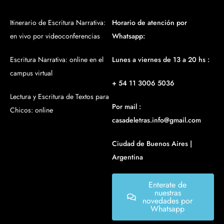
Itinerario de Escritura Narrativa:
Horario de atención por
en vivo por videoconferencias
Whatsapp:
Escritura Narrativa: online en el
Lunes a viernes de 13 a 20 hs :
campus virtual
+ 54 11 3006 5036
Lectura y Escritura de Textos para
Por mail :
Chicos: online
casadeletras.info@gmail.com
Ciudad de Buenos Aires |
Argentina
Enterate de
nuestras
novedades por
Whatsapp