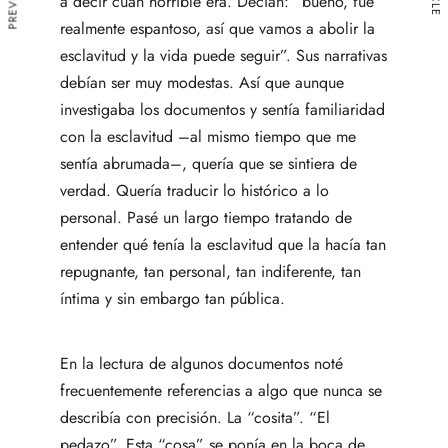
a decir cuán horrible era. Decían: “bueno, fue
realmente espantoso, así que vamos a abolir la
esclavitud y la vida puede seguir”. Sus narrativas
debían ser muy modestas. Así que aunque
investigaba los documentos y sentía familiaridad
con la esclavitud –al mismo tiempo que me
sentía abrumada–, quería que se sintiera de
verdad. Quería traducir lo histórico a lo
personal. Pasé un largo tiempo tratando de
entender qué tenía la esclavitud que la hacía tan
repugnante, tan personal, tan indiferente, tan
íntima y sin embargo tan pública.
En la lectura de algunos documentos noté
frecuentemente referencias a algo que nunca se
describía con precisión. La “cosita”. “El
pedazo”. Esta “cosa” se ponía en la boca de