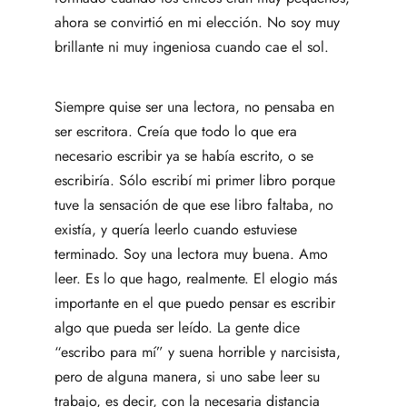
ahora se convirtió en mi elección. No soy muy
brillante ni muy ingeniosa cuando cae el sol.
Siempre quise ser una lectora, no pensaba en
ser escritora. Creía que todo lo que era
necesario escribir ya se había escrito, o se
escribiría. Sólo escribí mi primer libro porque
tuve la sensación de que ese libro faltaba, no
existía, y quería leerlo cuando estuviese
terminado. Soy una lectora muy buena. Amo
leer. Es lo que hago, realmente. El elogio más
importante en el que puedo pensar es escribir
algo que pueda ser leído. La gente dice
“escribo para mí” y suena horrible y narcisista,
pero de alguna manera, si uno sabe leer su
trabajo, es decir, con la necesaria distancia