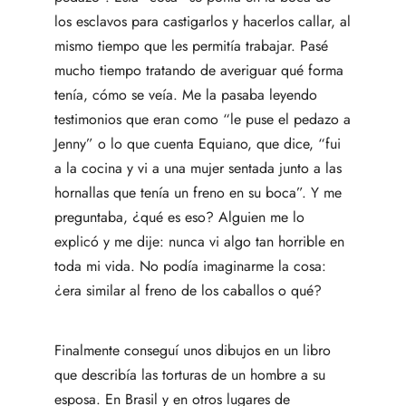
los esclavos para castigarlos y hacerlos callar, al
mismo tiempo que les permitía trabajar. Pasé
mucho tiempo tratando de averiguar qué forma
tenía, cómo se veía. Me la pasaba leyendo
testimonios que eran como “le puse el pedazo a
Jenny” o lo que cuenta Equiano, que dice, “fui
a la cocina y vi a una mujer sentada junto a las
hornallas que tenía un freno en su boca”. Y me
preguntaba, ¿qué es eso? Alguien me lo
explicó y me dije: nunca vi algo tan horrible en
toda mi vida. No podía imaginarme la cosa:
¿era similar al freno de los caballos o qué?
Finalmente conseguí unos dibujos en un libro
que describía las torturas de un hombre a su
esposa. En Brasil y en otros lugares de