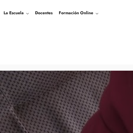
La Escuela
Docentes
Formación Online