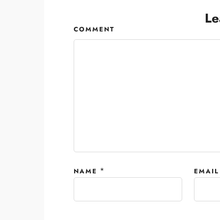
Le
COMMENT
*
NAME
EMAIL