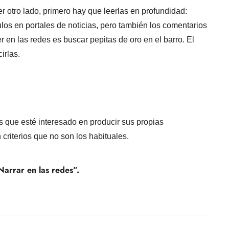
r otro lado, primero hay que leerlas en profundidad:
ulos en portales de noticias, pero también los comentarios
r en las redes es buscar pepitas de oro en el barro. El
irlas.
es que esté interesado en producir sus propias
criterios que no son los habituales.
Narrar en las redes”.