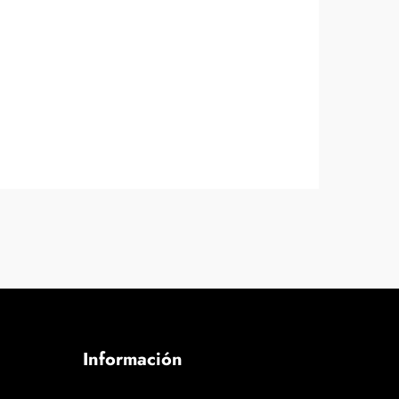
Información