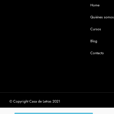
Home
Quiénes somos
Cursos
Blog
Contacto
© Copyright Casa de Letras 2021