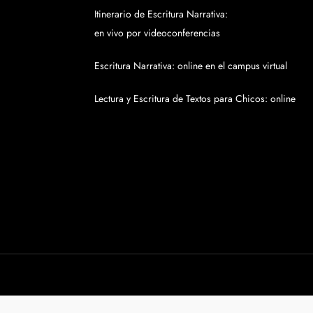
Itinerario de Escritura Narrativa:
en vivo por videoconferencias
Escritura Narrativa: online en el campus virtual
Lectura y Escritura de Textos para Chicos: online