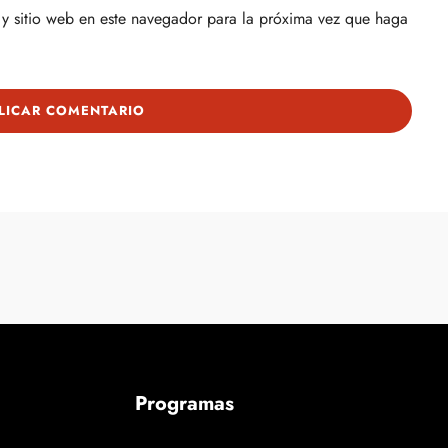
y sitio web en este navegador para la próxima vez que haga
Programas