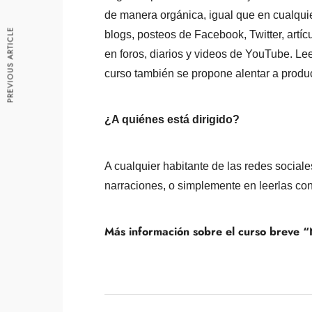
de manera orgánica, igual que en cualquie
PREVIOUS ARTICLE
blogs, posteos de Facebook, Twitter, artíc
en foros, diarios y videos de YouTube. Lee
curso también se propone alentar a produc
¿A quiénes está dirigido?
A cualquier habitante de las redes social
narraciones, o simplemente en leerlas con 
Más información sobre el curso breve “