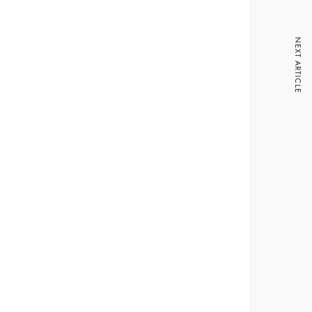
NEXT ARTICLE