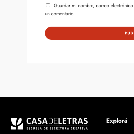
Guardar mi nombre, correo electrónico 
un comentario.
Explorá