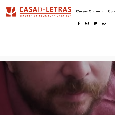
Cursos Online
Cur