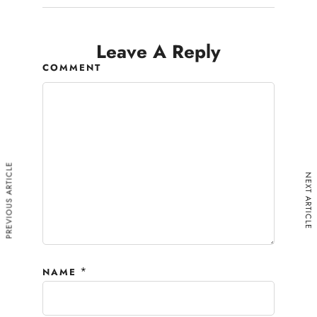
Leave A Reply
COMMENT
PREVIOUS ARTICLE
NEXT ARTICLE
*
NAME