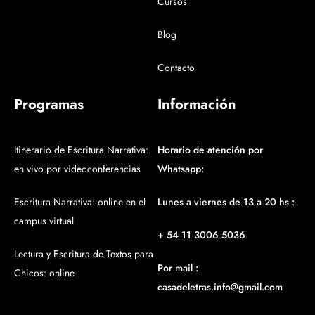
Cursos
Blog
Contacto
Programas
Información
Itinerario de Escritura Narrativa:
Horario de atención por
en vivo por videoconferencias
Whatsapp:
Escritura Narrativa: online en el
Lunes a viernes de 13 a 20 hs :
campus virtual
+ 54 11 3006 5036
Lectura y Escritura de Textos para
Por mail :
Chicos: online
casadeletras.info@gmail.com