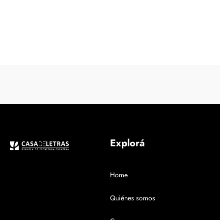
Explorá
Home
Quiénes somos