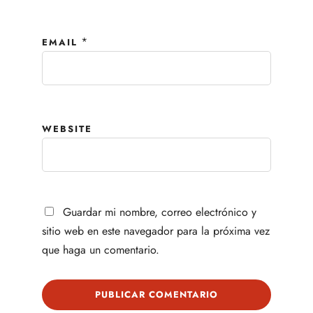
*
EMAIL
WEBSITE
Guardar mi nombre, correo electrónico y
sitio web en este navegador para la próxima vez
que haga un comentario.