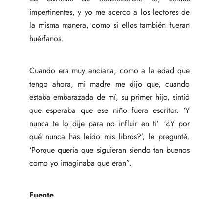
impertinentes, y yo me acerco a los lectores de
la misma manera, como si ellos también fueran
huérfanos.
Cuando era muy anciana, como a la edad que
tengo ahora, mi madre me dijo que, cuando
estaba embarazada de mí, su primer hijo, sintió
que esperaba que ese niño fuera escritor. ‘Y
nunca te lo dije para no influir en ti’. ‘¿Y por
qué nunca has leído mis libros?’, le pregunté.
‘Porque quería que siguieran siendo tan buenos
como yo imaginaba que eran”.
Fuente