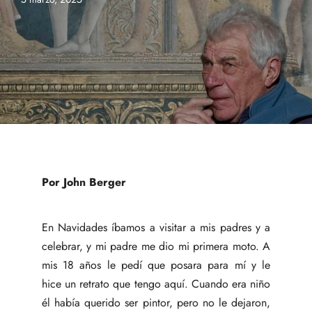
Por John Berger
En Navidades íbamos a visitar a mis padres y a
celebrar, y mi padre me dio mi primera moto. A
mis 18 años le pedí que posara para mí y le
hice un retrato que tengo aquí. Cuando era niño
él había querido ser pintor, pero no le dejaron,