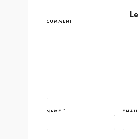
Le
COMMENT
*
NAME
EMAIL