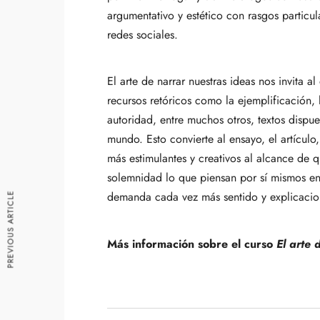
argumentativo y estético con rasgos particul
redes sociales.
El arte de narrar nuestras ideas nos invita a
recursos retóricos como la ejemplificación, 
autoridad, entre muchos otros, textos dispues
mundo. Esto convierte al ensayo, el artículo,
más estimulantes y creativos al alcance de 
solemnidad lo que piensan por sí mismos e
demanda cada vez más sentido y explicacio
PREVIOUS ARTICLE
Más información sobre el curso
El arte 