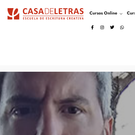
Cursos Online
Cur