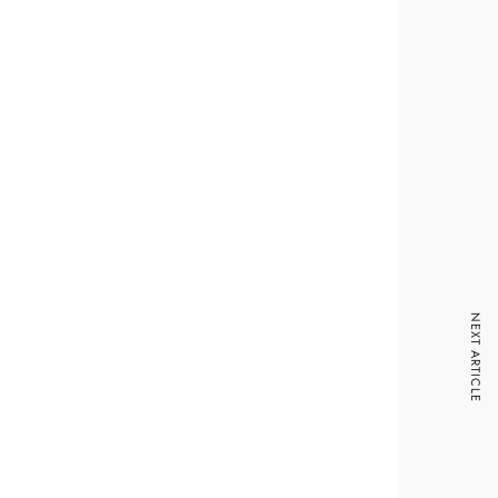
NEXT ARTICLE