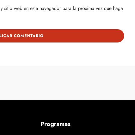
y sitio web en este navegador para la próxima vez que haga
Programas