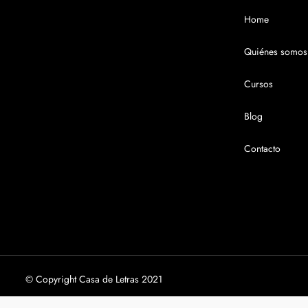
Home
Quiénes somos
Cursos
Blog
Contacto
© Copyright Casa de Letras 2021