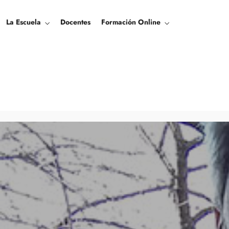
La Escuela
Docentes
Formación Online