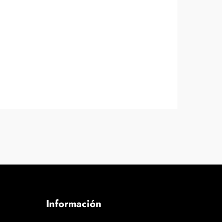
Información