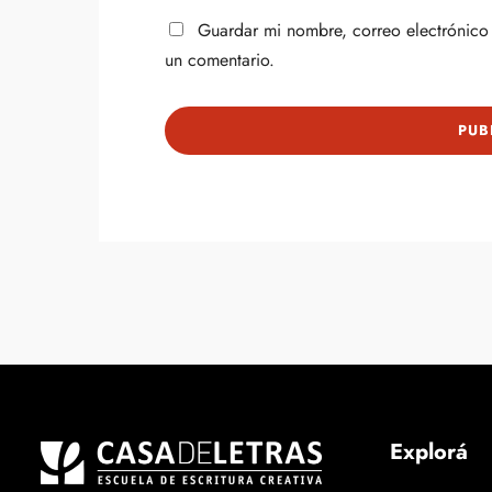
Guardar mi nombre, correo electrónico 
un comentario.
Explorá