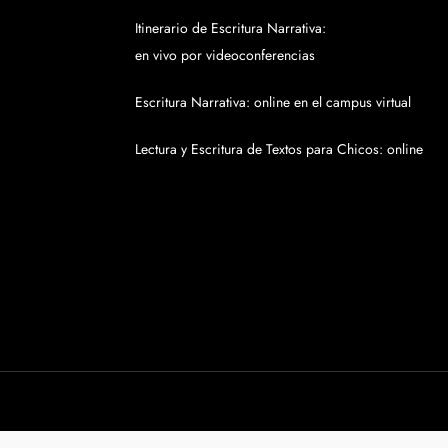
Itinerario de Escritura Narrativa:
en vivo por videoconferencias
Escritura Narrativa: online en el campus virtual
Lectura y Escritura de Textos para Chicos: online