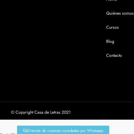
Quiénes somos
Cursos
Blog
Contacto
© Copyright Casa de Letras 2021
Enterate de nuestras novedades por Whatsapp