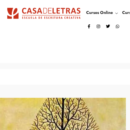
Cursos Online
Cur