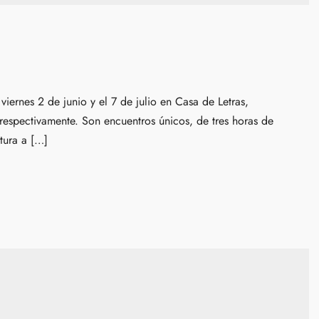
viernes 2 de junio y el 7 de julio en Casa de Letras,
spectivamente. Son encuentros únicos, de tres horas de
tura a […]