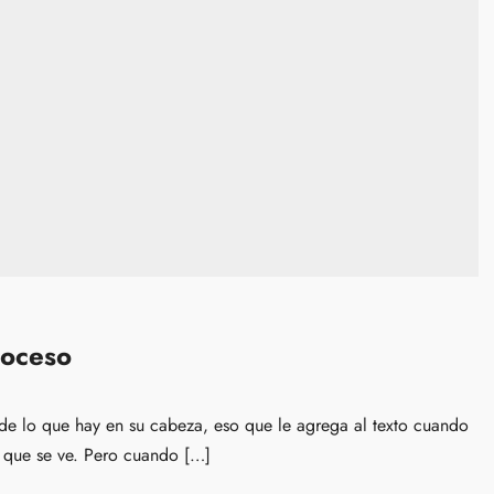
roceso
de lo que hay en su cabeza, eso que le agrega al texto cuando
e que se ve. Pero cuando […]