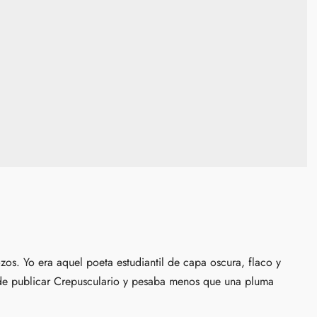
s. Yo era aquel poeta estudiantil de capa oscura, flaco y
e publicar Crepusculario y pesaba menos que una pluma