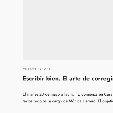
CURSOS BREVES
Escribir bien. El arte de corregi
El martes 23 de mayo a las 16 hs. comienza en Casa de
textos propios, a cargo de Mónica Herrero. El objetiv