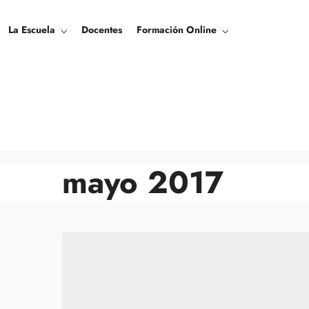
La Escuela
Docentes
Formación Online
mayo 2017