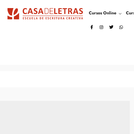
Cursos Online
Cur