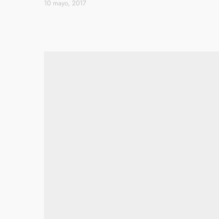
10 mayo, 2017