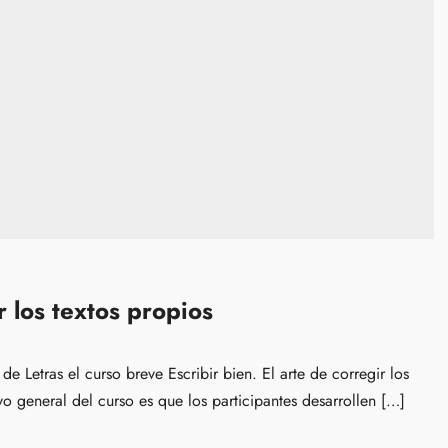
r los textos propios
 Letras el curso breve Escribir bien. El arte de corregir los
o general del curso es que los participantes desarrollen […]