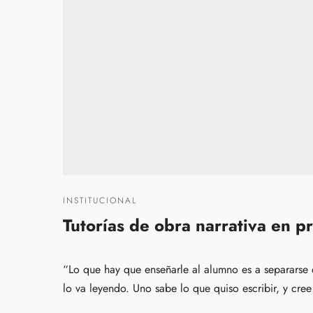
INSTITUCIONAL
Tutorías de obra narrativa en p
“Lo que hay que enseñarle al alumno es a separarse 
lo va leyendo. Uno sabe lo que quiso escribir, y cre