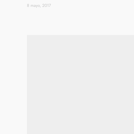
8 mayo, 2017