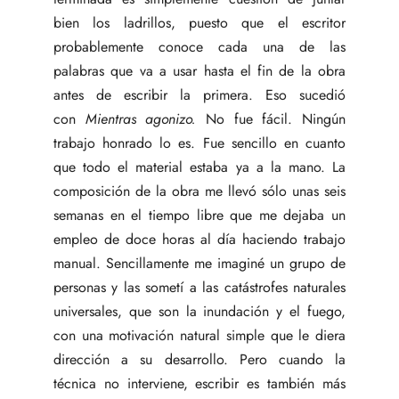
bien los ladrillos, puesto que el escritor
probablemente conoce cada una de las
palabras que va a usar hasta el fin de la obra
antes de escribir la primera. Eso sucedió
con
Mientras agonizo.
No fue fácil. Ningún
trabajo honrado lo es. Fue sencillo en cuanto
que todo el material estaba ya a la mano. La
composición de la obra me llevó sólo unas seis
semanas en el tiempo libre que me dejaba un
empleo de doce horas al día haciendo trabajo
manual. Sencillamente me imaginé un grupo de
personas y las sometí a las catástrofes naturales
universales, que son la inundación y el fuego,
con una motivación natural simple que le diera
dirección a su desarrollo. Pero cuando la
técnica no interviene, escribir es también más