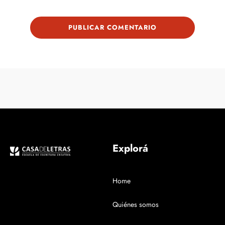
Explorá
Home
Quiénes somos