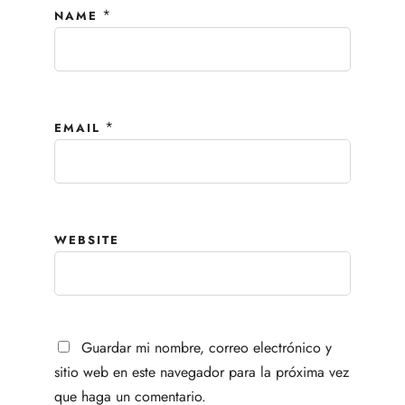
*
NAME
*
EMAIL
WEBSITE
Guardar mi nombre, correo electrónico y
sitio web en este navegador para la próxima vez
que haga un comentario.