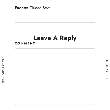
Fuente:
Ciudad Seva
Leave A Reply
COMMENT
PREVIOUS ARTICLE
NEXT ARTICLE