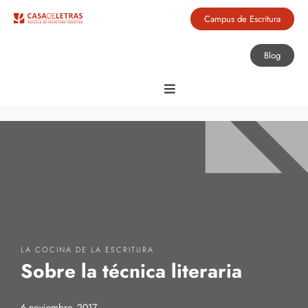
Campus de Escritura
Blog
LA COCINA DE LA ESCRITURA
Sobre la técnica literaria
6 noviembre, 2017