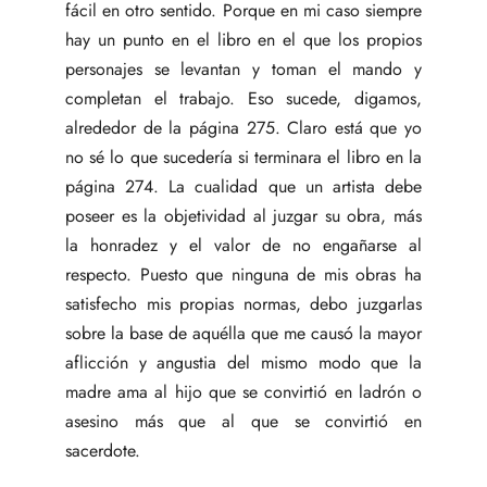
fácil en otro sentido. Porque en mi caso siempre
hay un punto en el libro en el que los propios
personajes se levantan y toman el mando y
completan el trabajo. Eso sucede, digamos,
alrededor de la página 275. Claro está que yo
no sé lo que sucedería si terminara el libro en la
página 274. La cualidad que un artista debe
poseer es la objetividad al juzgar su obra, más
la honradez y el valor de no engañarse al
respecto. Puesto que ninguna de mis obras ha
satisfecho mis propias normas, debo juzgarlas
sobre la base de aquélla que me causó la mayor
aflicción y angustia del mismo modo que la
madre ama al hijo que se convirtió en ladrón o
asesino más que al que se convirtió en
sacerdote.