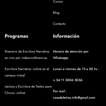
Cursos
Blog
Contacto
Programas
Información
Itinerario de Escritura Narrativa:
Horario de atención por
en vivo por videoconferencias
Whatsapp:
Escritura Narrativa: online en el
Lunes a viernes de 13 a 20 hs :
campus virtual
+ 54 11 3006 5036
Lectura y Escritura de Textos para
Por mail :
Chicos: online
casadeletras.info@gmail.com