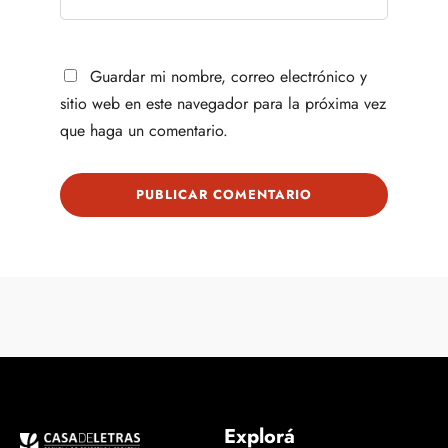
Guardar mi nombre, correo electrónico y
sitio web en este navegador para la próxima vez
que haga un comentario.
Explorá