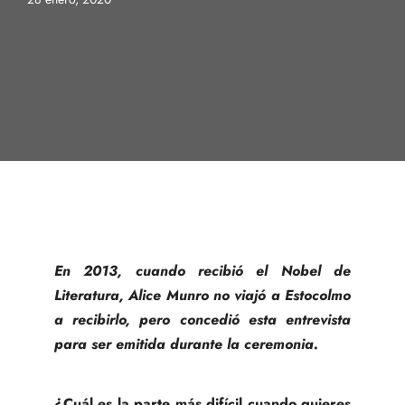
En 2013, cuando recibió el Nobel de
Literatura, Alice Munro no viajó a Estocolmo
a recibirlo, pero concedió esta entrevista
para ser emitida durante la ceremonia.
¿Cuál es la parte más difícil cuando quieres