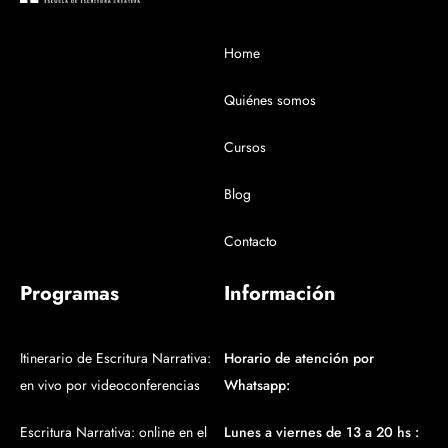
Home
Quiénes somos
Cursos
Blog
Contacto
Programas
Información
Itinerario de Escritura Narrativa:
Horario de atención por
en vivo por videoconferencias
Whatsapp:
Escritura Narrativa: online en el
Lunes a viernes de 13 a 20 hs :