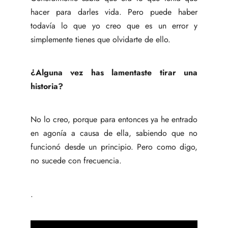
hacer para darles vida. Pero puede haber
todavía lo que yo creo que es un error y
simplemente tienes que olvidarte de ello.
¿Alguna vez has lamentaste tirar una
historia?
No lo creo, porque para entonces ya he entrado
en agonía a causa de ella, sabiendo que no
funcionó desde un principio. Pero como digo,
no sucede con frecuencia.
.