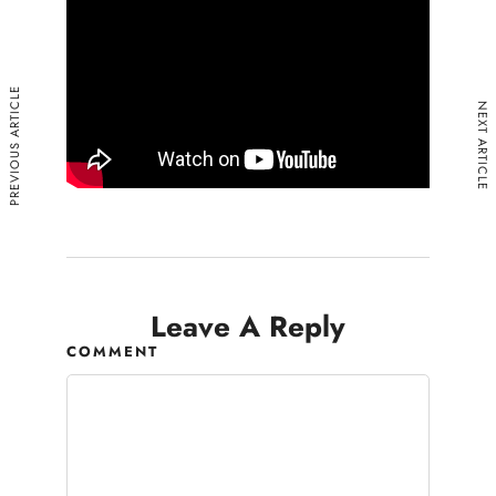
PREVIOUS ARTICLE
NEXT ARTICLE
Leave A Reply
COMMENT