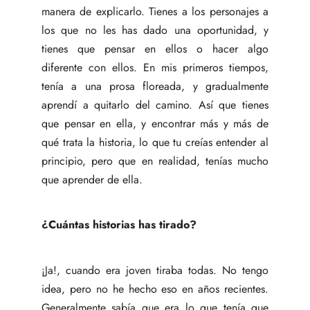
manera de explicarlo. Tienes a los personajes a
los que no les has dado una oportunidad, y
tienes que pensar en ellos o hacer algo
diferente con ellos. En mis primeros tiempos,
tenía a una prosa floreada, y gradualmente
aprendí a quitarlo del camino. Así que tienes
que pensar en ella, y encontrar más y más de
qué trata la historia, lo que tu creías entender al
principio, pero que en realidad, tenías mucho
que aprender de ella.
¿Cuántas historias has tirado?
¡Ja!, cuando era joven tiraba todas. No tengo
idea, pero no he hecho eso en años recientes.
Generalmente sabía que era lo que tenía que