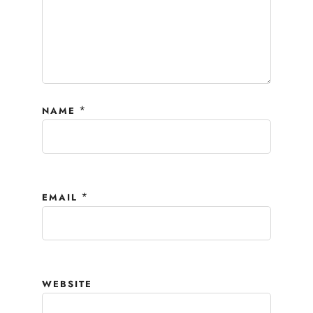
*
NAME
*
EMAIL
WEBSITE