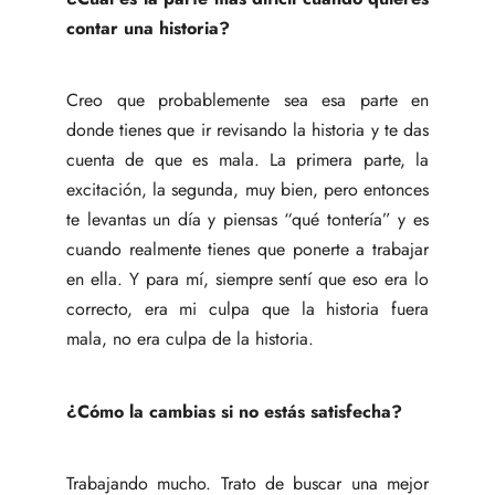
contar una historia?
Creo que probablemente sea esa parte en
donde tienes que ir revisando la historia y te das
cuenta de que es mala. La primera parte, la
excitación, la segunda, muy bien, pero entonces
te levantas un día y piensas “qué tontería” y es
cuando realmente tienes que ponerte a trabajar
en ella. Y para mí, siempre sentí que eso era lo
correcto, era mi culpa que la historia fuera
mala, no era culpa de la historia.
¿Cómo la cambias si no estás satisfecha?
Trabajando mucho. Trato de buscar una mejor