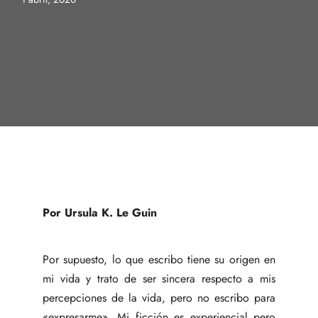
Por Ursula K. Le Guin
Por supuesto, lo que escribo tiene su origen en
mi vida y trato de ser sincera respecto a mis
percepciones de la vida, pero no escribo para
«expresarme». Mi ficción es experiencial pero