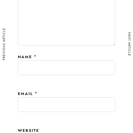
PREVIOUS ARTICLE
NEXT ARTICLE
*
NAME
*
EMAIL
WEBSITE