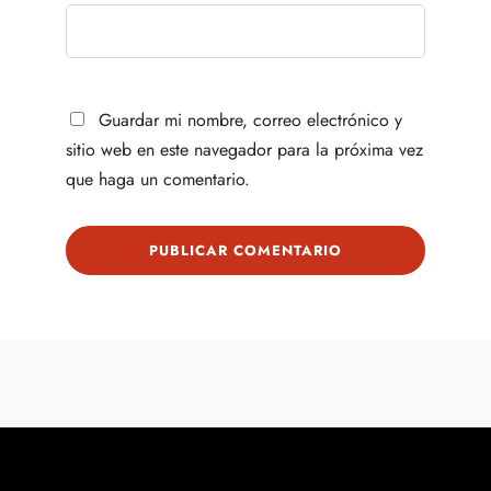
Guardar mi nombre, correo electrónico y
sitio web en este navegador para la próxima vez
que haga un comentario.