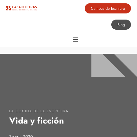
Campus de Escritura
Blog
LA COCINA DE LA ESCRITURA
Vida y ficción
1 abril, 2020