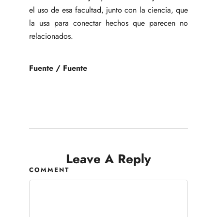
el uso de esa facultad, junto con la ciencia, que
la usa para conectar hechos que parecen no
relacionados.
Fuente
/
Fuente
Leave A Reply
COMMENT