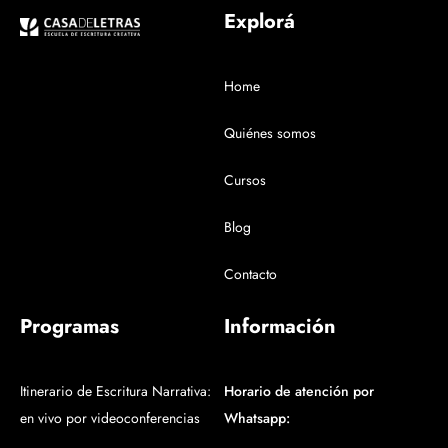
Explorá
Home
Quiénes somos
Cursos
Blog
Contacto
Programas
Información
Itinerario de Escritura Narrativa:
Horario de atención por
en vivo por videoconferencias
Whatsapp: