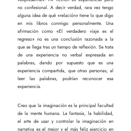
no confesional. A decir verdad, rara vez tengo
alguna idea de qué «relación» tiene lo que digo
en mis libros conmigo personalmente. Una
afirmación como «El verdadero viaje es el
regreso» no es una conclusión razonada a la
que se llega tras un tiempo de reflexión. Se trata
de una experiencia no verbal expresada en
palabras, dando por supuesto que es una
experiencia compartida, que otras personas, al
leer las palabras, podrían reconocer esa
experiencia.
Creo que la imaginación es la principal facultad
de la mente humana. La fantasía, la habilidad,
el arte de usar y controlar la imaginación en
narrativa es el mejor y el más feliz ejercicio en