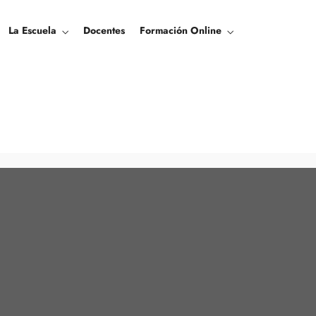
La Escuela
Docentes
Formación Online