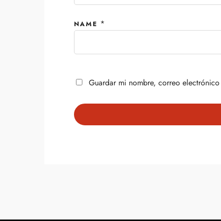
*
NAME
Guardar mi nombre, correo electrónico 