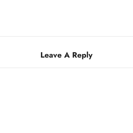
Leave A Reply