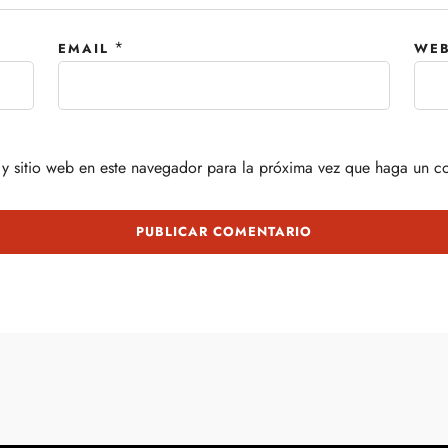
*
EMAIL
WEB
y sitio web en este navegador para la próxima vez que haga un c