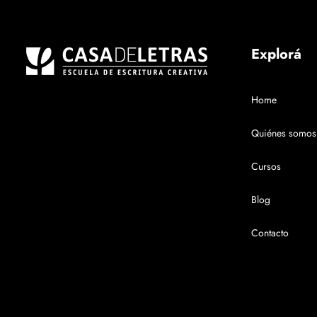
Explorá
Home
Quiénes somos
Cursos
Blog
Contacto