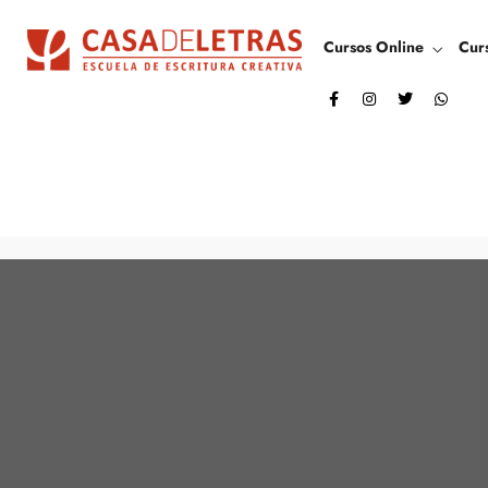
Cursos Online
Cur