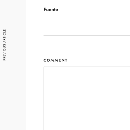
Fuente
PREVIOUS ARTICLE
COMMENT