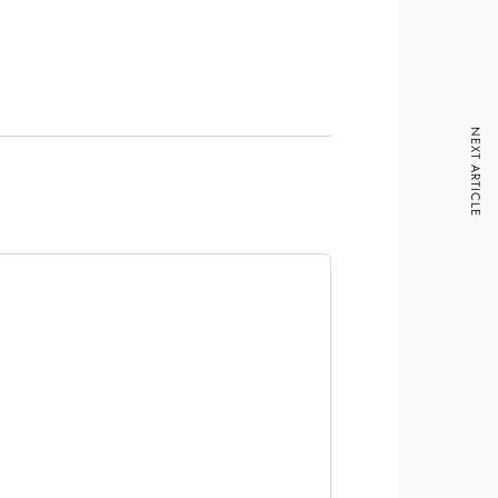
NEXT ARTICLE