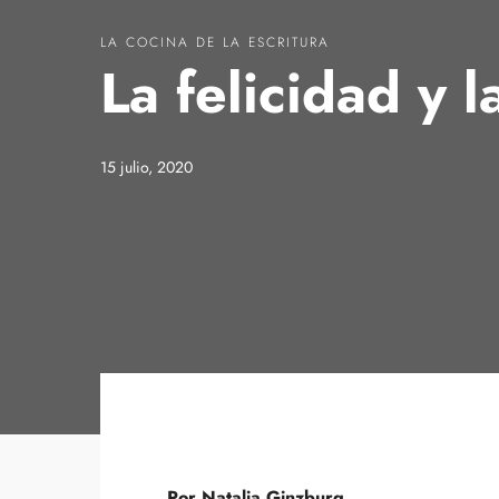
LA COCINA DE LA ESCRITURA
La felicidad y l
15 julio, 2020
Por Natalia Ginzburg