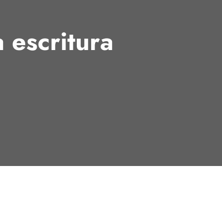
a escritura