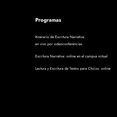
Programas
Itinerario de Escritura Narrativa:
en vivo por videoconferencias
Escritura Narrativa: online en el campus virtual
Lectura y Escritura de Textos para Chicos: online