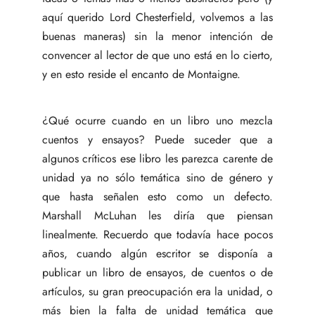
aquí querido Lord Chesterfield, volvemos a las
buenas maneras) sin la menor intención de
convencer al lector de que uno está en lo cierto,
y en esto reside el encanto de Montaigne.
¿Qué ocurre cuando en un libro uno mezcla
cuentos y ensayos? Puede suceder que a
algunos críticos ese libro les parezca carente de
unidad ya no sólo temática sino de género y
que hasta señalen esto como un defecto.
Marshall McLuhan les diría que piensan
linealmente. Recuerdo que todavía hace pocos
años, cuando algún escritor se disponía a
publicar un libro de ensayos, de cuentos o de
artículos, su gran preocupación era la unidad, o
más bien la falta de unidad temática que