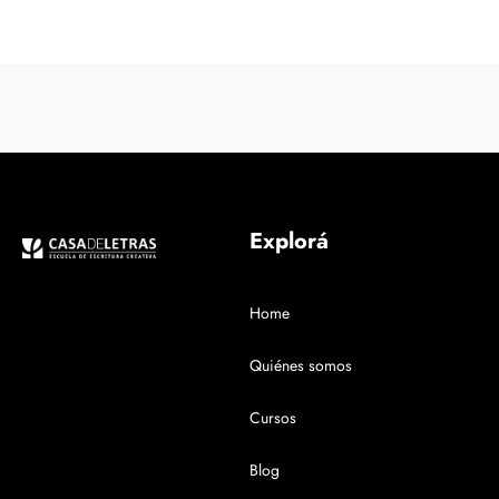
Explorá
Home
Quiénes somos
Cursos
Blog