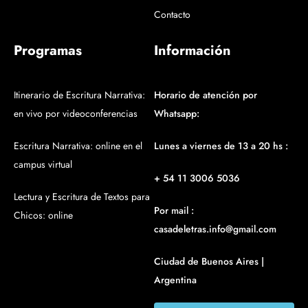
Contacto
Programas
Información
Itinerario de Escritura Narrativa:
Horario de atención por
en vivo por videoconferencias
Whatsapp:
Escritura Narrativa: online en el
Lunes a viernes de 13 a 20 hs :
campus virtual
+ 54 11 3006 5036
Lectura y Escritura de Textos para
Por mail :
Chicos: online
casadeletras.info@gmail.com
Ciudad de Buenos Aires |
Argentina