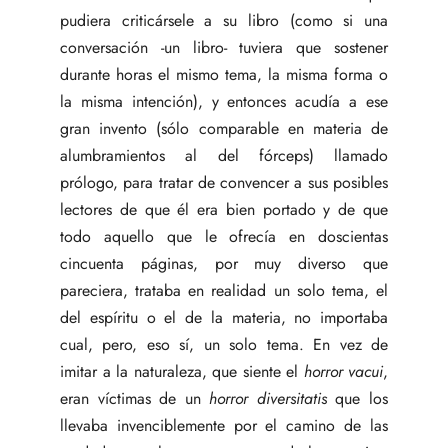
pudiera criticársele a su libro (como si una
conversación -un libro- tuviera que sostener
durante horas el mismo tema, la misma forma o
la misma intención), y entonces acudía a ese
gran invento (sólo comparable en materia de
alumbramientos al del fórceps) llamado
prólogo, para tratar de convencer a sus posibles
lectores de que él era bien portado y de que
todo aquello que le ofrecía en doscientas
cincuenta páginas, por muy diverso que
pareciera, trataba en realidad un solo tema, el
del espíritu o el de la materia, no importaba
cual, pero, eso sí, un solo tema. En vez de
imitar a la naturaleza, que siente el
horror vacui
,
eran víctimas de un
horror diversitatis
que los
llevaba invenciblemente por el camino de las