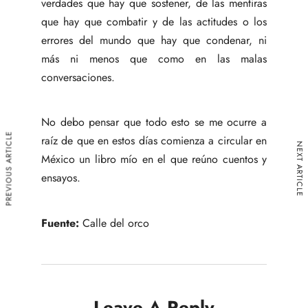
verdades que hay que sostener, de las mentiras
que hay que combatir y de las actitudes o los
errores del mundo que hay que condenar, ni
más ni menos que como en las malas
conversaciones.
No debo pensar que todo esto se me ocurre a
PREVIOUS ARTICLE
raíz de que en estos días comienza a circular en
NEXT ARTICLE
México un libro mío en el que reúno cuentos y
ensayos.
Fuente:
Calle del orco
Leave A Reply