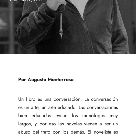
Por Augusto Monterroso
Un libro es una conversación. La conversación
es un arte, un arte educado. Las conversaciones
bien educadas evitan los monólogos muy
largos, y por eso las novelas vienen a ser un
abuso del trato con los demás. El novelista es