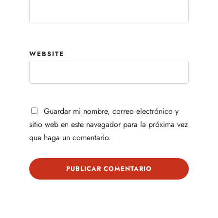
WEBSITE
Guardar mi nombre, correo electrónico y
sitio web en este navegador para la próxima vez
que haga un comentario.