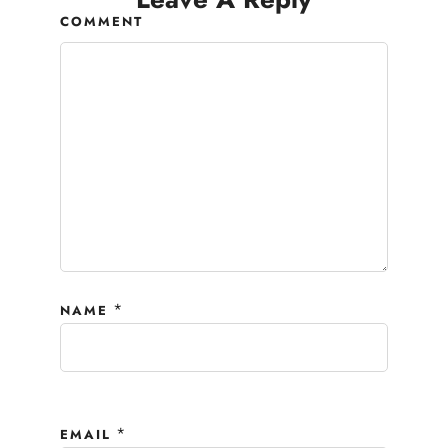
COMMENT
*
NAME
*
EMAIL