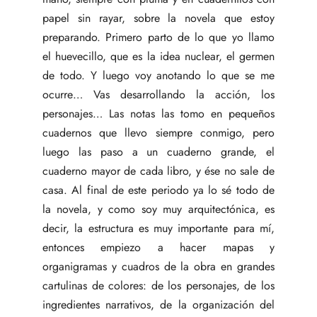
papel sin rayar, sobre la novela que estoy
preparando. Primero parto de lo que yo llamo
el huevecillo, que es la idea nuclear, el germen
de todo. Y luego voy anotando lo que se me
ocurre… Vas desarrollando la acción, los
personajes… Las notas las tomo en pequeños
cuadernos que llevo siempre conmigo, pero
luego las paso a un cuaderno grande, el
cuaderno mayor de cada libro, y ése no sale de
casa. Al final de este periodo ya lo sé todo de
la novela, y como soy muy arquitectónica, es
decir, la estructura es muy importante para mí,
entonces empiezo a hacer mapas y
organigramas y cuadros de la obra en grandes
cartulinas de colores: de los personajes, de los
ingredientes narrativos, de la organización del