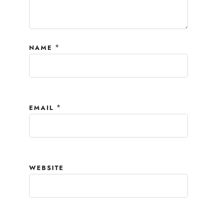
*
NAME
*
EMAIL
WEBSITE