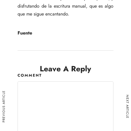
disfrutando de la escritura manual, que es algo
que me sigue encantando.
Fuente
Leave A Reply
COMMENT
PREVIOUS ARTICLE
NEXT ARTICLE