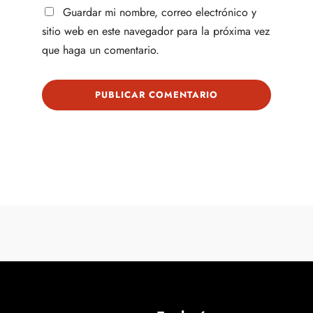
Guardar mi nombre, correo electrónico y
sitio web en este navegador para la próxima vez
que haga un comentario.