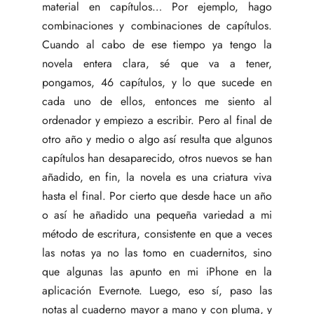
material en capítulos… Por ejemplo, hago
combinaciones y combinaciones de capítulos.
Cuando al cabo de ese tiempo ya tengo la
novela entera clara, sé que va a tener,
pongamos, 46 capítulos, y lo que sucede en
cada uno de ellos, entonces me siento al
ordenador y empiezo a escribir. Pero al final de
otro año y medio o algo así resulta que algunos
capítulos han desaparecido, otros nuevos se han
añadido, en fin, la novela es una criatura viva
hasta el final. Por cierto que desde hace un año
o así he añadido una pequeña variedad a mi
método de escritura, consistente en que a veces
las notas ya no las tomo en cuadernitos, sino
que algunas las apunto en mi iPhone en la
aplicación Evernote. Luego, eso sí, paso las
notas al cuaderno mayor a mano y con pluma, y