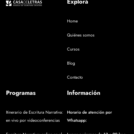
Explorá
Home
Quiénes somos
Cursos
Blog
Contacto
Programas
Información
Itinerario de Escritura Narrativa:
Horario de atención por
en vivo por videoconferencias
Whatsapp: