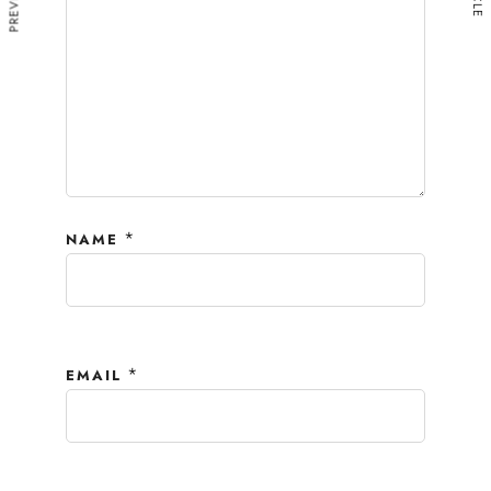
*
NAME
*
EMAIL