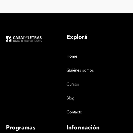
Explorá
Home
Quiénes somos
Cursos
Blog
Contacto
Programas
Información