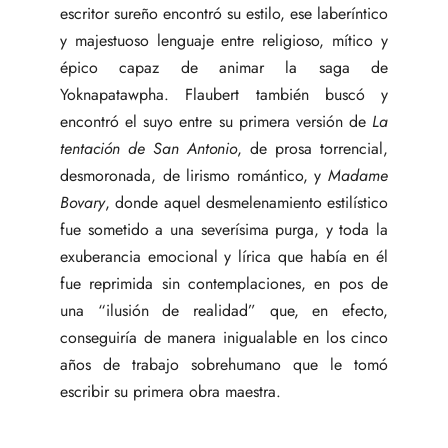
escritor sureño encontró su estilo, ese laberíntico
y majestuoso lenguaje entre religioso, mítico y
épico capaz de animar la saga de
Yoknapatawpha. Flaubert también buscó y
encontró el suyo entre su primera versión de
La
tentación de San Antonio
, de prosa torrencial,
desmoronada, de lirismo romántico, y
Madame
Bovary
, donde aquel desmelenamiento estilístico
fue sometido a una severísima purga, y toda la
exuberancia emocional y lírica que había en él
fue reprimida sin contemplaciones, en pos de
una “ilusión de realidad” que, en efecto,
conseguiría de manera inigualable en los cinco
años de trabajo sobrehumano que le tomó
escribir su primera obra maestra.