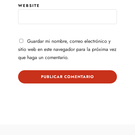
WEBSITE
Guardar mi nombre, correo electrónico y
sitio web en este navegador para la próxima vez
que haga un comentario.