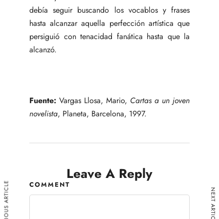
debía seguir buscando los vocablos y frases
hasta alcanzar aquella perfección artística que
persiguió con tenacidad fanática hasta que la
alcanzó.
Fuente:
Vargas Llosa, Mario,
Cartas a un joven
novelista
, Planeta, Barcelona, 1997.
Leave A Reply
COMMENT
PREVIOUS ARTICLE
NEXT ARTICLE