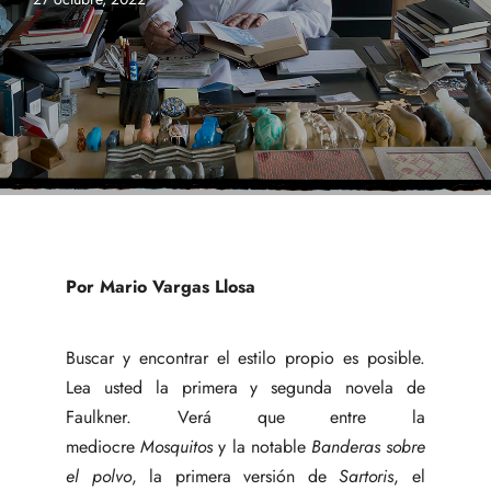
Por Mario Vargas Llosa
Buscar y encontrar el estilo propio es posible.
Lea usted la primera y segunda novela de
Faulkner. Verá que entre la
mediocre
Mosquitos
y la notable
Banderas sobre
el polvo
, la primera versión de
Sartoris
, el