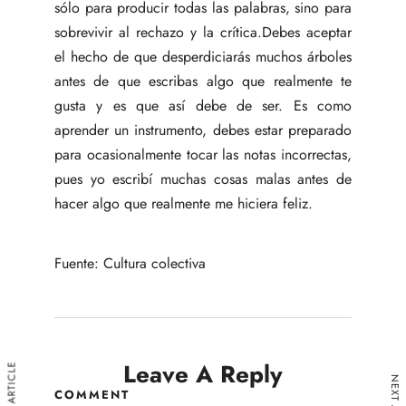
sólo para producir todas las palabras, sino para
sobrevivir al rechazo y la crítica.Debes aceptar
el hecho de que desperdiciarás muchos árboles
antes de que escribas algo que realmente te
gusta y es que así debe de ser. Es como
aprender un instrumento, debes estar preparado
para ocasionalmente tocar las notas incorrectas,
pues yo escribí muchas cosas malas antes de
hacer algo que realmente me hiciera feliz.
Fuente:
Cultura colectiva
Leave A Reply
COMMENT