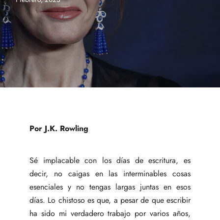
Por J.K. Rowling
Sé implacable con los días de escritura, es
decir, no caigas en las interminables cosas
esenciales y no tengas largas juntas en esos
días. Lo chistoso es que, a pesar de que escribir
ha sido mi verdadero trabajo por varios años,