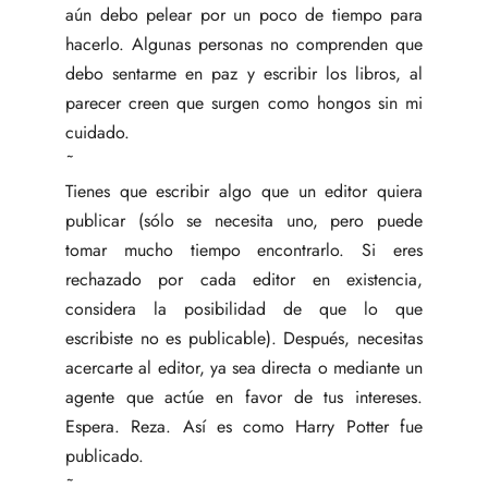
aún debo pelear por un poco de tiempo para
hacerlo. Algunas personas no comprenden que
debo sentarme en paz y escribir los libros, al
parecer creen que surgen como hongos sin mi
cuidado.
˜
Tienes que escribir algo que un editor quiera
publicar (sólo se necesita uno, pero puede
tomar mucho tiempo encontrarlo. Si eres
rechazado por cada editor en existencia,
considera la posibilidad de que lo que
escribiste no es publicable). Después, necesitas
acercarte al editor, ya sea directa o mediante un
agente que actúe en favor de tus intereses.
Espera. Reza. Así es como Harry Potter fue
publicado.
˜