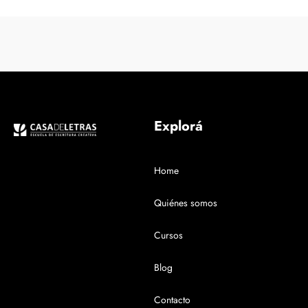
Explorá
Home
Quiénes somos
Cursos
Blog
Contacto