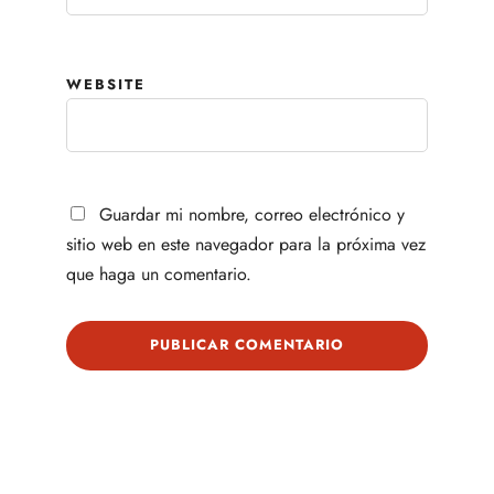
WEBSITE
Guardar mi nombre, correo electrónico y
sitio web en este navegador para la próxima vez
que haga un comentario.