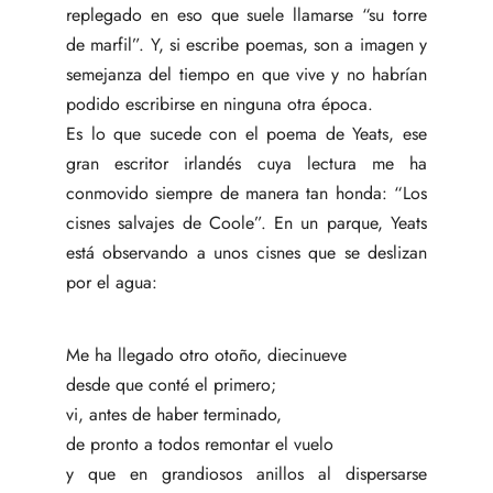
replegado en eso que suele llamarse “su torre
de marfil”. Y, si escribe poemas, son a imagen y
semejanza del tiempo en que vive y no habrían
podido escribirse en ninguna otra época.
Es lo que sucede con el poema de Yeats, ese
gran escritor irlandés cuya lectura me ha
conmovido siempre de manera tan honda: “Los
cisnes salvajes de Coole”. En un parque, Yeats
está observando a unos cisnes que se deslizan
por el agua:
Me ha llegado otro otoño, diecinueve
desde que conté el primero;
vi, antes de haber terminado,
de pronto a todos remontar el vuelo
y que en grandiosos anillos al dispersarse