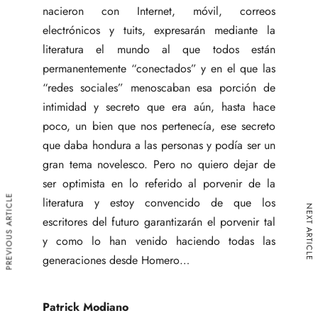
nacieron con Internet, móvil, correos
electrónicos y tuits, expresarán mediante la
literatura el mundo al que todos están
permanentemente “conectados” y en el que las
“redes sociales” menoscaban esa porción de
intimidad y secreto que era aún, hasta hace
poco, un bien que nos pertenecía, ese secreto
que daba hondura a las personas y podía ser un
gran tema novelesco. Pero no quiero dejar de
ser optimista en lo referido al porvenir de la
PREVIOUS ARTICLE
literatura y estoy convencido de que los
NEXT ARTICLE
escritores del futuro garantizarán el porvenir tal
y como lo han venido haciendo todas las
generaciones desde Homero…
Patrick Modiano