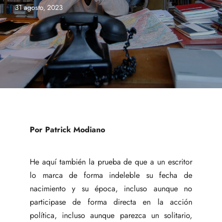
31 agosto, 2023
Por Patrick Modiano
He aquí también la prueba de que a un escritor
lo marca de forma indeleble su fecha de
nacimiento y su época, incluso aunque no
participase de forma directa en la acción
política, incluso aunque parezca un solitario,