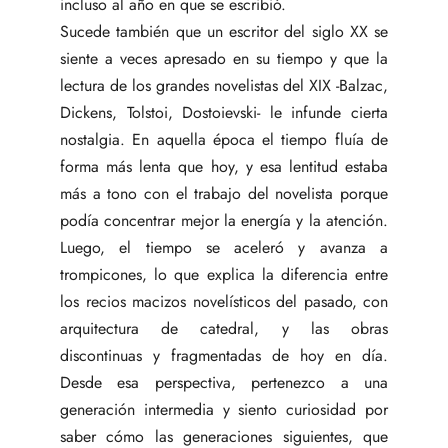
incluso al año en que se escribió.
Sucede también que un escritor del siglo XX se
siente a veces apresado en su tiempo y que la
lectura de los grandes novelistas del XIX -Balzac,
Dickens, Tolstoi, Dostoievski- le infunde cierta
nostalgia. En aquella época el tiempo fluía de
forma más lenta que hoy, y esa lentitud estaba
más a tono con el trabajo del novelista porque
podía concentrar mejor la energía y la atención.
Luego, el tiempo se aceleró y avanza a
trompicones, lo que explica la diferencia entre
los recios macizos novelísticos del pasado, con
arquitectura de catedral, y las obras
discontinuas y fragmentadas de hoy en día.
Desde esa perspectiva, pertenezco a una
generación intermedia y siento curiosidad por
saber cómo las generaciones siguientes, que