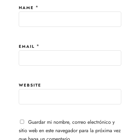
*
NAME
*
EMAIL
WEBSITE
Guardar mi nombre, correo electrónico y
sitio web en este navegador para la próxima vez
que haga un comentario.