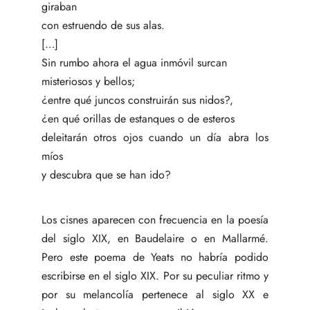
giraban
con estruendo de sus alas.
[…]
Sin rumbo ahora el agua inmóvil surcan
misteriosos y bellos;
¿entre qué juncos construirán sus nidos?,
¿en qué orillas de estanques o de esteros
deleitarán otros ojos cuando un día abra los
míos
y descubra que se han ido?
Los cisnes aparecen con frecuencia en la poesía
del siglo XIX, en Baudelaire o en Mallarmé.
Pero este poema de Yeats no habría podido
escribirse en el siglo XIX. Por su peculiar ritmo y
por su melancolía pertenece al siglo XX e