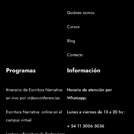
Quiénes somos
Cursos
Blog
Contacto
Programas
Información
Itinerario de Escritura Narrativa:
Horario de atención por
en vivo por videoconferencias
Whatsapp:
Escritura Narrativa: online en el
Lunes a viernes de 13 a 20 hs :
campus virtual
+ 54 11 3006 5036