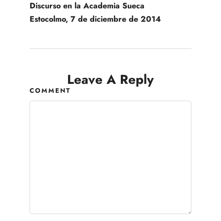
Discurso en la Academia Sueca
Estocolmo, 7 de diciembre de 2014
Leave A Reply
COMMENT