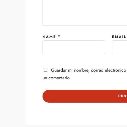
*
NAME
EMAIL
Guardar mi nombre, correo electrónico 
un comentario.