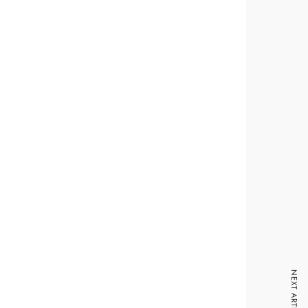
NEXT ARTICLE