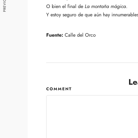
O bien el final de
La montaña mágica
.
Y estoy seguro de que aún hay innumerable
Fuente:
Calle del Orco
Le
COMMENT