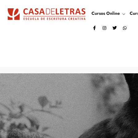
Cursos Online
Cur