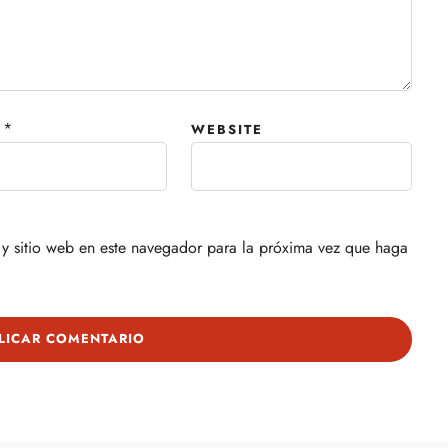
*
WEBSITE
y sitio web en este navegador para la próxima vez que haga