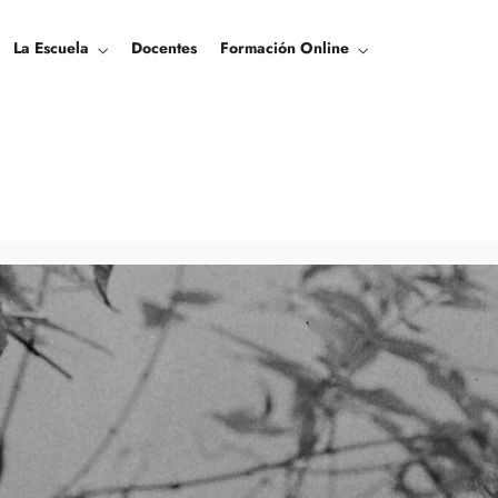
La Escuela
Docentes
Formación Online