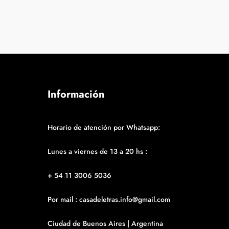
Información
Horario de atención por Whatsapp:
Lunes a viernes de 13 a 20 hs :
+ 54 11 3006 5036
Por mail : casadeletras.info@gmail.com
Ciudad de Buenos Aires | Argentina