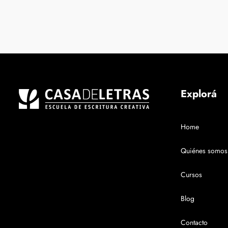
Explorá
Home
Quiénes somos
Cursos
Blog
Contacto