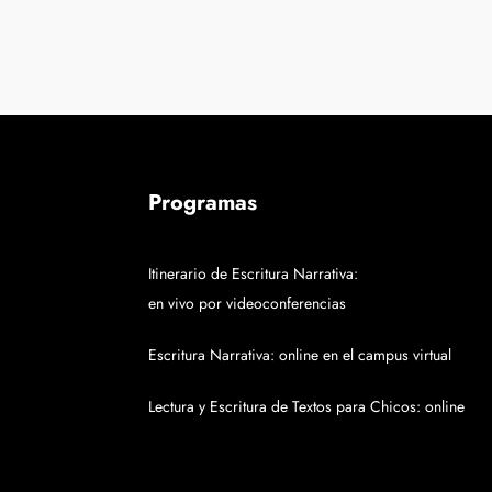
Programas
Itinerario de Escritura Narrativa:
en vivo por videoconferencias
Escritura Narrativa: online en el campus virtual
Lectura y Escritura de Textos para Chicos: online