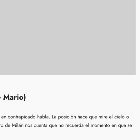
e Mario)
en contrapicado habla. La posición hace que mire el cielo o
to de Milán nos cuenta que no recuerda el momento en que se