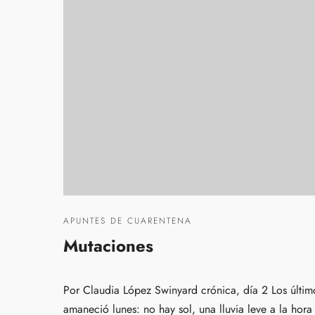
APUNTES DE CUARENTENA
Mutaciones
Por Claudia López Swinyard crónica, día 2 Los últim
amaneció lunes: no hay sol, una lluvia leve a la hora