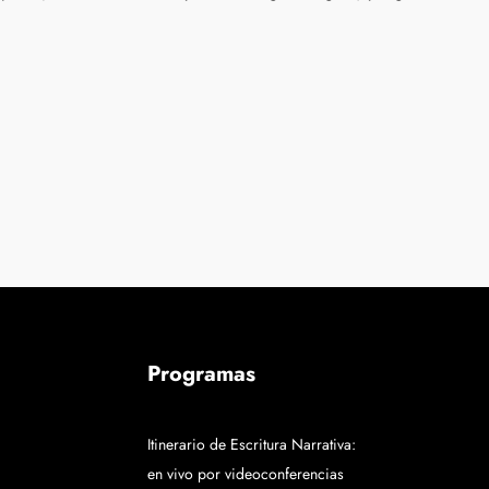
Programas
Itinerario de Escritura Narrativa:
en vivo por videoconferencias