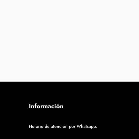
Información
Horario de atención por Whatsapp: