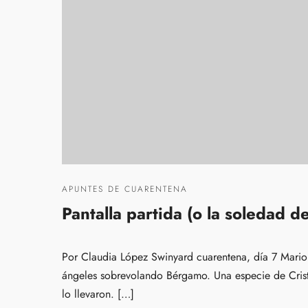
APUNTES DE CUARENTENA
Pantalla partida (o la soledad d
Por Claudia López Swinyard cuarentena, día 7 Mario 
ángeles sobrevolando Bérgamo. Una especie de Cris
lo llevaron. […]