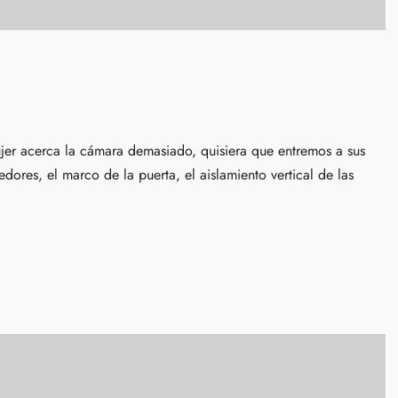
jer acerca la cámara demasiado, quisiera que entremos a sus
edores, el marco de la puerta, el aislamiento vertical de las