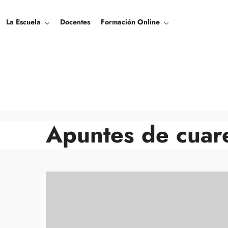
La Escuela
Docentes
Formación Online
Apuntes de cuar