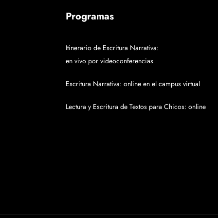
Programas
Itinerario de Escritura Narrativa:
en vivo por videoconferencias
Escritura Narrativa: online en el campus virtual
Lectura y Escritura de Textos para Chicos: online