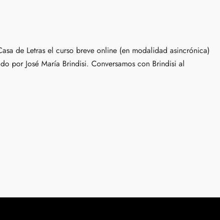
 Casa de Letras el curso breve online (en modalidad asincrónica)
ado por José María Brindisi. Conversamos con Brindisi al