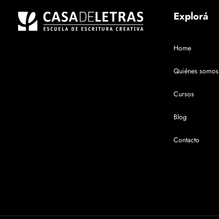
Explorá
Home
Quiénes somos
Cursos
Blog
Contacto