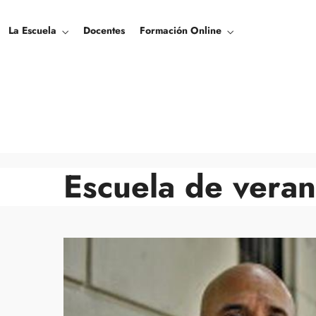
La Escuela
Docentes
Formación Online
Escuela de vera