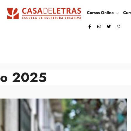
Cursos Online
Cur
no 2025