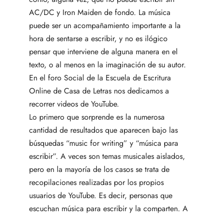
AC/DC y Iron Maiden de fondo. La música
puede ser un acompañamiento importante a la
hora de sentarse a escribir, y no es ilógico
pensar que interviene de alguna manera en el
texto, o al menos en la imaginación de su autor.
En el foro Social de la
Escuela de Escritura
Online de Casa de Letras
nos dedicamos a
recorrer videos de YouTube.
Lo primero que sorprende es la numerosa
cantidad de resultados que aparecen bajo las
búsquedas “music for writing” y “música para
escribir”. A veces son temas musicales aislados,
pero en la mayoría de los casos se trata de
recopilaciones realizadas por los propios
usuarios de YouTube. Es decir, personas que
escuchan música para escribir y la comparten. A