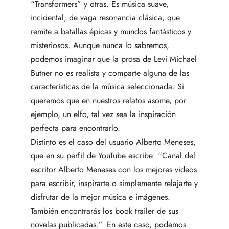
“Transformers” y otras. Es música suave,
incidental, de vaga resonancia clásica, que
remite a batallas épicas y mundos fantásticos y
misteriosos. Aunque nunca lo sabremos,
podemos imaginar que la prosa de Levi Michael
Butner no es realista y comparte alguna de las
características de la música seleccionada. Si
queremos que en nuestros relatos asome, por
ejemplo, un elfo, tal vez sea la inspiración
perfecta para encontrarlo.
Distinto es el caso del usuario Alberto Meneses,
que en su perfil de YouTube escribe: “Canal del
escritor Alberto Meneses con los mejores videos
para escribir, inspirarte o simplemente relajarte y
disfrutar de la mejor música e imágenes.
También encontrarás los book trailer de sus
novelas publicadas.”. En este caso, podemos