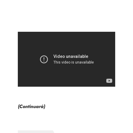
(Continuará)