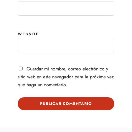
WEBSITE
Guardar mi nombre, correo electrónico y
sitio web en este navegador para la próxima vez
que haga un comentario.