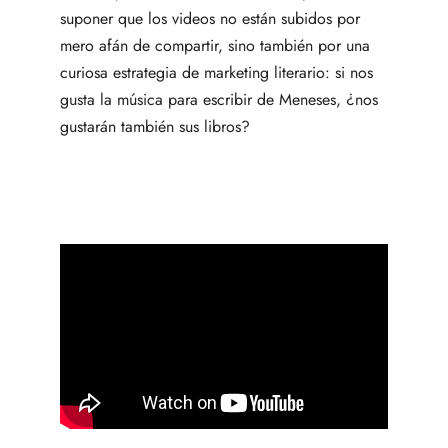
suponer que los videos no están subidos por
mero afán de compartir, sino también por una
curiosa estrategia de marketing literario: si nos
gusta la música para escribir de Meneses, ¿nos
gustarán también sus libros?