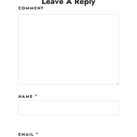
Leave A Reply
COMMENT
*
NAME
*
EMAIL