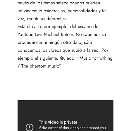
través de los temas seleccionados pueden
adivinarse idiosincrasias, personalidades y tal
vez, escrituras diferentes.
Está el caso, por ejemplo, del usuario de
YouTube Levi Michael Butner. No sabemos su
procedencia ni ningún otro dato, sólo
conocemos los videos que subió a la red. Por
ejemplo el siguiente, titulado: “Music for writing
/ The phantom music”: