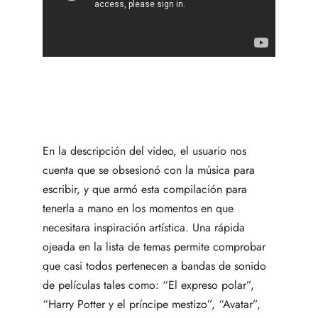
En la descripción del video, el usuario nos
cuenta que se obsesionó con la música para
escribir, y que armó esta compilación para
tenerla a mano en los momentos en que
necesitara inspiración artística. Una rápida
ojeada en la lista de temas permite comprobar
que casi todos pertenecen a bandas de sonido
de películas tales como: “El expreso polar”,
“Harry Potter y el príncipe mestizo”, “Avatar”,