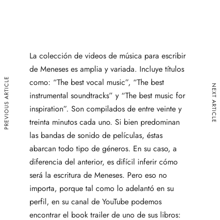
La colección de videos de música para escribir
de Meneses es amplia y variada. Incluye títulos
PREVIOUS ARTICLE
como: “The best vocal music”, “The best
NEXT ARTICLE
instrumental soundtracks” y “The best music for
inspiration”. Son compilados de entre veinte y
treinta minutos cada uno. Si bien predominan
las bandas de sonido de películas, éstas
abarcan todo tipo de géneros. En su caso, a
diferencia del anterior, es difícil inferir cómo
será la escritura de Meneses. Pero eso no
importa, porque tal como lo adelantó en su
perfil, en su canal de YouTube podemos
encontrar el book trailer de uno de sus libros: