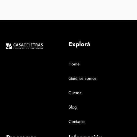
Explorá
Home
Quiénes somos
Cursos
Blog
Contacto