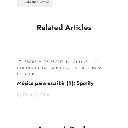
Sebastián Robles
Related Articles
ESCUELA DE ESCRITURA ONLINE
·
LA
COCINA DE LA ESCRITURA
·
MÚSICA PARA
ESCRIBIR
Música para escribir (II): Spotify
7 febrero, 2014