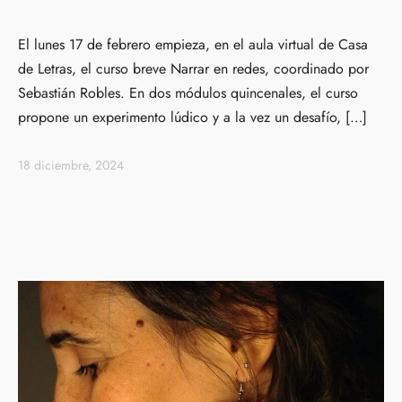
El lunes 17 de febrero empieza, en el aula virtual de Casa
de Letras, el curso breve Narrar en redes, coordinado por
Sebastián Robles. En dos módulos quincenales, el curso
propone un experimento lúdico y a la vez un desafío, […]
18 diciembre, 2024