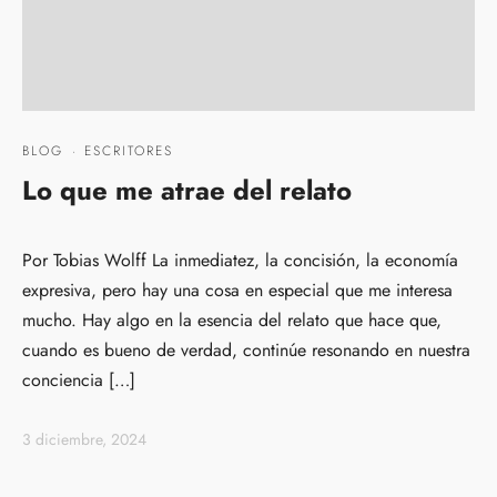
BLOG
·
ESCRITORES
Lo que me atrae del relato
Por Tobias Wolff La inmediatez, la concisión, la economía
expresiva, pero hay una cosa en especial que me interesa
mucho. Hay algo en la esencia del relato que hace que,
cuando es bueno de verdad, continúe resonando en nuestra
conciencia […]
3 diciembre, 2024