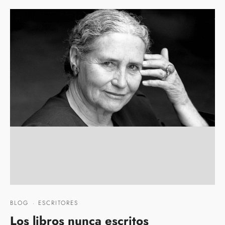
BLOG
·
ESCRITORES
Los libros nunca escritos