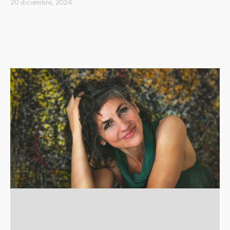
20 diciembre, 2024