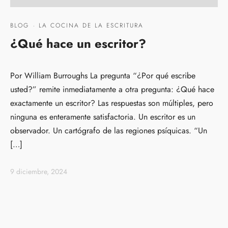
BLOG
·
LA COCINA DE LA ESCRITURA
¿Qué hace un escritor?
Por William Burroughs La pregunta “¿Por qué escribe
usted?” remite inmediatamente a otra pregunta: ¿Qué hace
exactamente un escritor? Las respuestas son múltiples, pero
ninguna es enteramente satisfactoria. Un escritor es un
observador. Un cartógrafo de las regiones psíquicas. “Un
[…]
9 diciembre, 2024