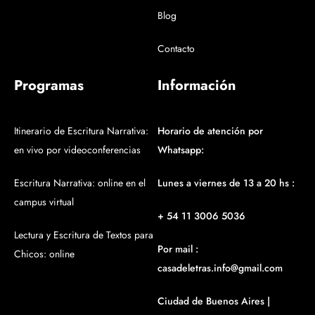
Blog
Contacto
Programas
Información
Itinerario de Escritura Narrativa:
Horario de atención por
en vivo por videoconferencias
Whatsapp:
Escritura Narrativa: online en el
Lunes a viernes de 13 a 20 hs :
campus virtual
+ 54 11 3006 5036
Lectura y Escritura de Textos para
Por mail :
Chicos: online
casadeletras.info@gmail.com
Ciudad de Buenos Aires |