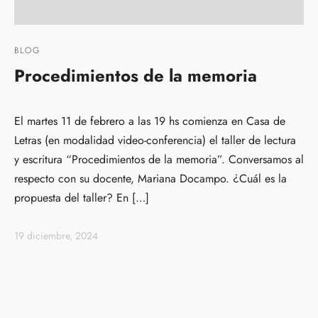
BLOG
Procedimientos de la memoria
El martes 11 de febrero a las 19 hs comienza en Casa de
Letras (en modalidad video-conferencia) el taller de lectura
y escritura “Procedimientos de la memoria”. Conversamos al
respecto con su docente, Mariana Docampo. ¿Cuál es la
propuesta del taller? En […]
19 diciembre, 2024