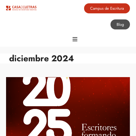
Campus de Escritura
Blog
diciembre 2024