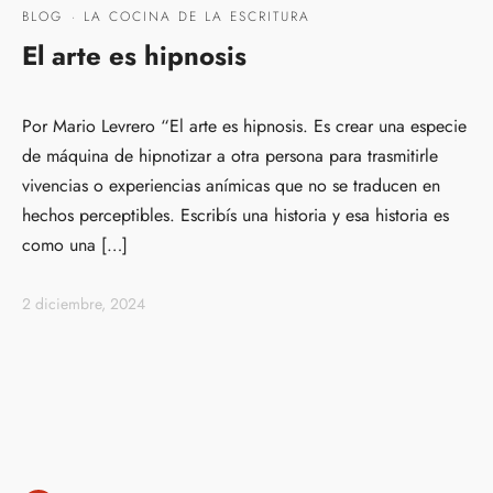
BLOG
·
LA COCINA DE LA ESCRITURA
El arte es hipnosis
Por Mario Levrero “El arte es hipnosis. Es crear una especie
de máquina de hipnotizar a otra persona para trasmitirle
vivencias o experiencias anímicas que no se traducen en
hechos perceptibles. Escribís una historia y esa historia es
como una […]
2 diciembre, 2024