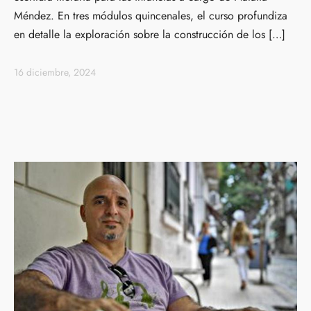
Méndez. En tres módulos quincenales, el curso profundiza
en detalle la exploración sobre la construcción de los […]
16 diciembre, 2024