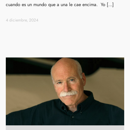
cuando es un mundo que a una le cae encima. Yo […]
4 diciembre, 2024