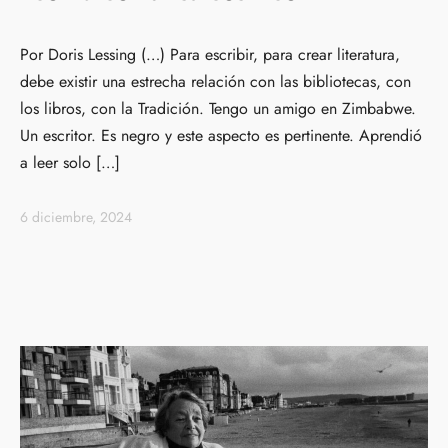
Por Doris Lessing (…) Para escribir, para crear literatura,
debe existir una estrecha relación con las bibliotecas, con
los libros, con la Tradición. Tengo un amigo en Zimbabwe.
Un escritor. Es negro y este aspecto es pertinente. Aprendió
a leer solo […]
6 diciembre, 2024