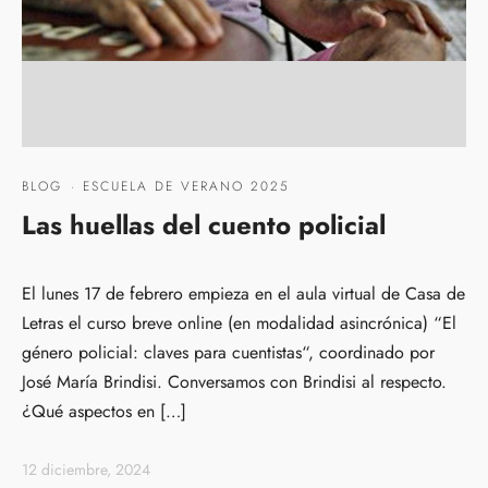
BLOG
·
ESCUELA DE VERANO 2025
Las huellas del cuento policial
El lunes 17 de febrero empieza en el aula virtual de Casa de
Letras el curso breve online (en modalidad asincrónica) “El
género policial: claves para cuentistas“, coordinado por
José María Brindisi. Conversamos con Brindisi al respecto.
¿Qué aspectos en […]
12 diciembre, 2024