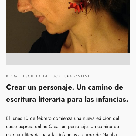
BLOG
·
ESCUELA DE ESCRITURA ONLINE
Crear un personaje. Un camino de
escritura literaria para las infancias.
El lunes 10 de febrero comienza una nueva edición del
curso express online Crear un personaje. Un camino de
escritura literaria para las infancias a cargo de Natalia