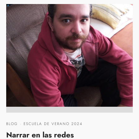
BLOG
·
ESCUELA DE VERANO 2024
Narrar en las redes