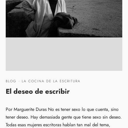
BLOG
·
LA COCINA DE LA ESCRITURA
El deseo de escribir
Por Marguerite Duras No es tener sexo lo que cuenta, sino
tener deseo. Hay demasiada gente que tiene sexo sin deseo.
Todas esas mujeres escritoras hablan tan mal del tema,