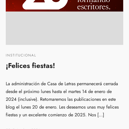
INSTITUCIONAL
¡Felices fiestas!
La administración de Casa de Letras permanecerá cerrada
desde el próximo lunes hasta el martes 14 de enero de
2024 (inclusive). Retomaremos las publicaciones en este
blog el lunes 20 de enero. Les deseamos unas muy felices
fiestas y un excelente comienzo de 2025. Nos […]